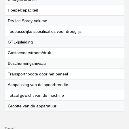
Hoepelcapaciteit
Dry Ice Spray Volume
Toepasselijke specificaties voor droog ijs
GTL-ijsleiding
Gastoevoerstroom/druk
Beschermingsniveau
Transporthoogte door het paneel
Aanpassing van de spoorbreedte
Totaal gewicht van de machine
Grootte van de apparatuur
Tags: