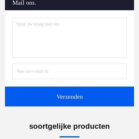
Mail ons.
Verzenden
soortgelijke producten