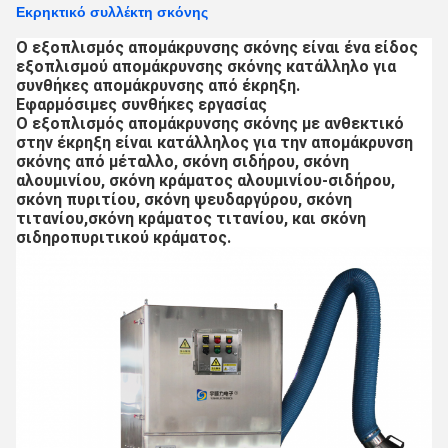
Εκρηκτικό συλλέκτη σκόνης
Ο εξοπλισμός απομάκρυνσης σκόνης είναι ένα είδος
εξοπλισμού απομάκρυνσης σκόνης κατάλληλο για
συνθήκες απομάκρυνσης από έκρηξη.
Εφαρμόσιμες συνθήκες εργασίας
Ο εξοπλισμός απομάκρυνσης σκόνης με ανθεκτικό
στην έκρηξη είναι κατάλληλος για την απομάκρυνση
σκόνης από μέταλλο, σκόνη σιδήρου, σκόνη
αλουμινίου, σκόνη κράματος αλουμινίου-σιδήρου,
σκόνη πυριτίου, σκόνη ψευδαργύρου, σκόνη
τιτανίου,σκόνη κράματος τιτανίου, και σκόνη
σιδηροπυριτικού κράματος.