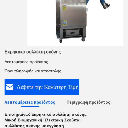
Εκρηκτικό συλλέκτη σκόνης
Λεπτομέρειες προϊόντος
Όροι πληρωμής και αποστολής
Λάβετε την Καλύτερη Τιμή
Λεπτομέρειες προϊόντος
Περιγραφή προϊόντος
Επισημαίνω:
Εκρηκτικό συλλέκτη σκόνης
,
Μικρή Βιομηχανική Ηλεκτρική Σκούπα
,
συλλέκτης σκόνης με εγγύηση