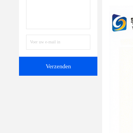
Verzenden