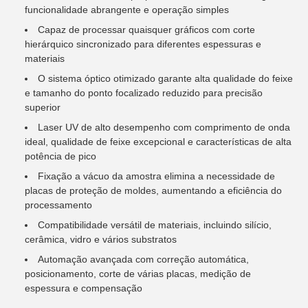
funcionalidade abrangente e operação simples
Capaz de processar quaisquer gráficos com corte
hierárquico sincronizado para diferentes espessuras e
materiais
O sistema óptico otimizado garante alta qualidade do feixe
e tamanho do ponto focalizado reduzido para precisão
superior
Laser UV de alto desempenho com comprimento de onda
ideal, qualidade de feixe excepcional e características de alta
potência de pico
Fixação a vácuo da amostra elimina a necessidade de
placas de proteção de moldes, aumentando a eficiência do
processamento
Compatibilidade versátil de materiais, incluindo silício,
cerâmica, vidro e vários substratos
Automação avançada com correção automática,
posicionamento, corte de várias placas, medição de
espessura e compensação