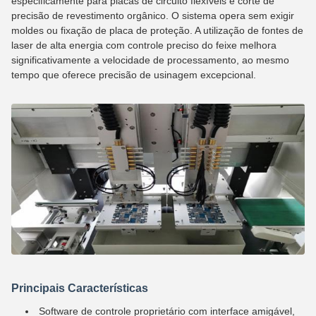
especificamente para placas de circuito flexíveis e corte de
precisão de revestimento orgânico. O sistema opera sem exigir
moldes ou fixação de placa de proteção. A utilização de fontes de
laser de alta energia com controle preciso do feixe melhora
significativamente a velocidade de processamento, ao mesmo
tempo que oferece precisão de usinagem excepcional.
Principais Características
Software de controle proprietário com interface amigável,