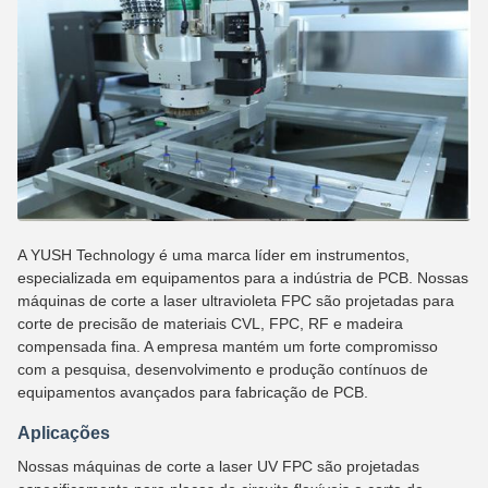
A YUSH Technology é uma marca líder em instrumentos,
especializada em equipamentos para a indústria de PCB. Nossas
máquinas de corte a laser ultravioleta FPC são projetadas para
corte de precisão de materiais CVL, FPC, RF e madeira
compensada fina. A empresa mantém um forte compromisso
com a pesquisa, desenvolvimento e produção contínuos de
equipamentos avançados para fabricação de PCB.
Aplicações
Nossas máquinas de corte a laser UV FPC são projetadas