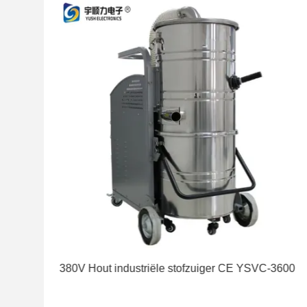
380V Hout industriële stofzuiger CE YSVC-3600