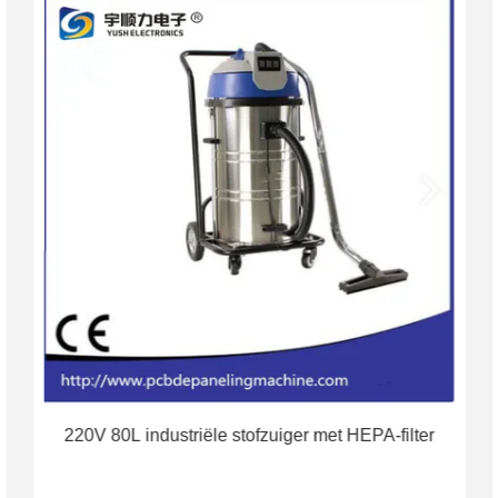
220V 80L industriële stofzuiger met HEPA-filter