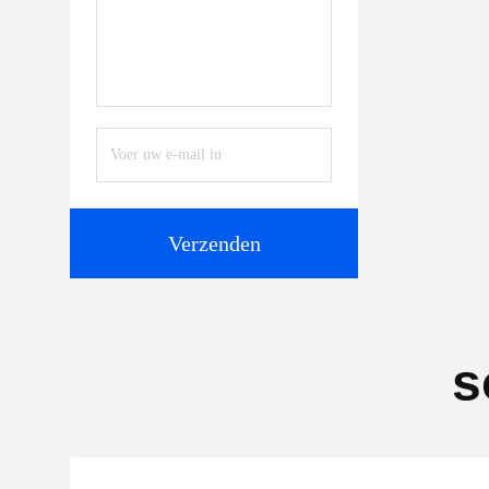
Verzenden
s