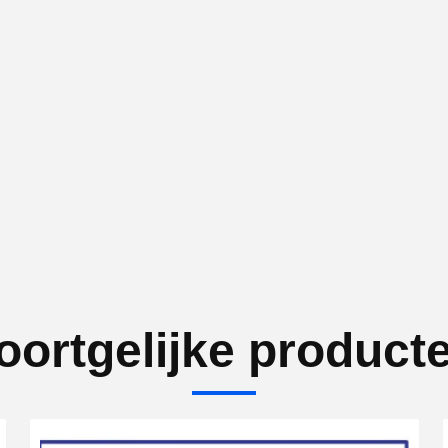
oortgelijke product