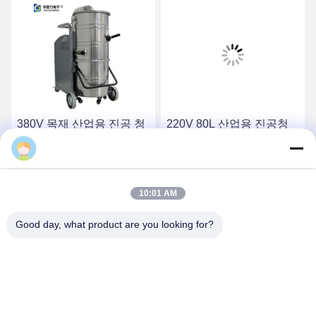
380V 목재 산업용 진공 청
220V 80L 산업용 진공청
소기 CE YSVC-3600
소기 HEPA 필터
최고 가격 받기
최고 가격 받기
10:01 AM
Good day, what product are you looking for?
YUSH Electronic Technology Co.,Ltd