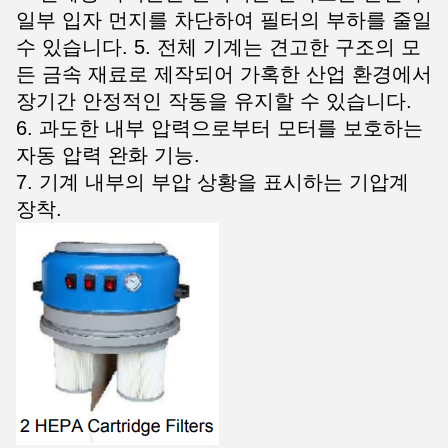
일부 입자 먼지를 차단하여 필터의 부하를 줄일
수 있습니다. 5. 전체 기계는 견고한 구조의 모
든 금속 재료로 제작되어 가혹한 산업 환경에서
장기간 안정적인 작동을 유지할 수 있습니다.
6. 과도한 내부 압력으로부터 모터를 보호하는
자동 압력 완화 기능.
7. 기계 내부의 부압 상황을 표시하는 기압계
장착.