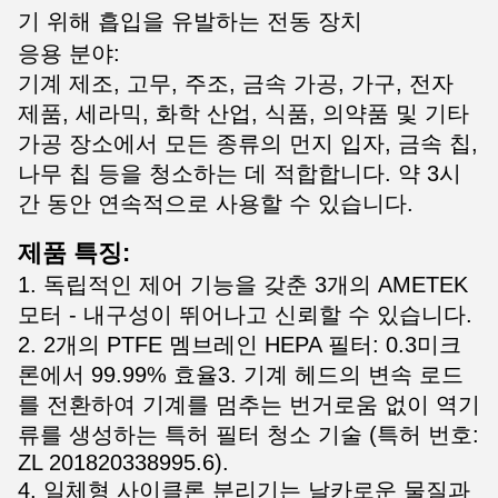
기 위해 흡입을 유발하는 전동 장치
응용 분야:
기계 제조, 고무, 주조, 금속 가공, 가구, 전자
제품, 세라믹, 화학 산업, 식품, 의약품 및 기타
가공 장소에서 모든 종류의 먼지 입자, 금속 칩,
나무 칩 등을 청소하는 데 적합합니다. 약 3시
간 동안 연속적으로 사용할 수 있습니다.
제품 특징:
1. 독립적인 제어 기능을 갖춘 3개의 AMETEK
모터 - 내구성이 뛰어나고 신뢰할 수 있습니다.
2. 2개의 PTFE 멤브레인 HEPA 필터: 0.3미크
론에서 99.99% 효율3. 기계 헤드의 변속 로드
를 전환하여 기계를 멈추는 번거로움 없이 역기
류를 생성하는 특허 필터 청소 기술 (특허 번호:
ZL 201820338995.6).
4. 일체형 사이클론 분리기는 날카로운 물질과