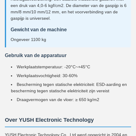
een druk van 4,0-6 kgf/cm2. De diameter van de gaspijp is 6
mm/8 mm/10 mm/12 mm, en het voorverbinding van de
gaspijp is universeel.
Gewicht van de machine
Ongeveer 1100 kg
Gebruik van de apparatuur
Werkplaatstemperatuur: -20°C~+45°C
Werkplaatsvochtigheid: 30-60%
Bescherming tegen statische elektriciteit: ESD-aarding en
bescherming tegen statische elektriciteit zijn vereist
Draagvermogen van de vloer: ≥ 650 kg/m2
Over YUSH Electronic Technology
YUSH Electronic Technology Co., Ltd werd opgericht in 2004 en