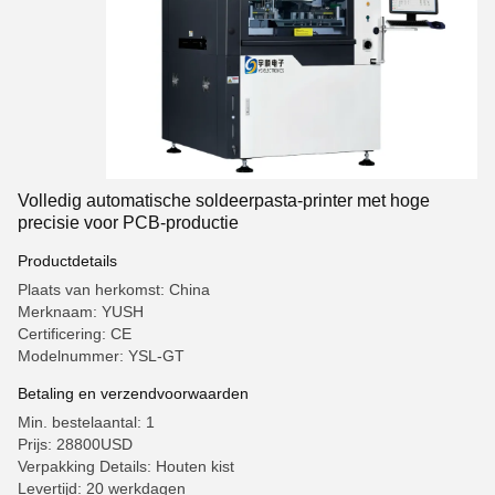
Volledig automatische soldeerpasta-printer met hoge
precisie voor PCB-productie
Productdetails
Plaats van herkomst: China
Merknaam: YUSH
Certificering: CE
Modelnummer: YSL-GT
Betaling en verzendvoorwaarden
Min. bestelaantal: 1
Prijs: 28800USD
Verpakking Details: Houten kist
Levertijd: 20 werkdagen