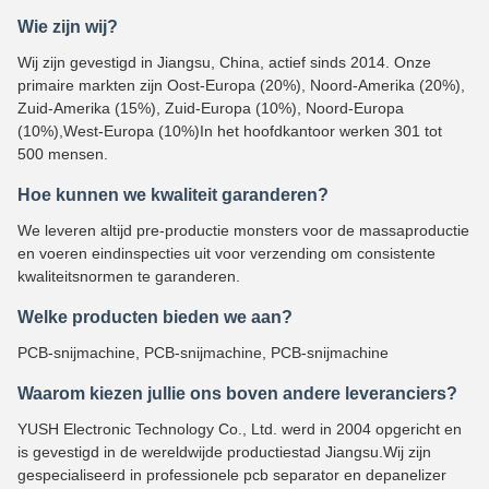
Wie zijn wij?
Wij zijn gevestigd in Jiangsu, China, actief sinds 2014. Onze
primaire markten zijn Oost-Europa (20%), Noord-Amerika (20%),
Zuid-Amerika (15%), Zuid-Europa (10%), Noord-Europa
(10%),West-Europa (10%)In het hoofdkantoor werken 301 tot
500 mensen.
Hoe kunnen we kwaliteit garanderen?
We leveren altijd pre-productie monsters voor de massaproductie
en voeren eindinspecties uit voor verzending om consistente
kwaliteitsnormen te garanderen.
Welke producten bieden we aan?
PCB-snijmachine, PCB-snijmachine, PCB-snijmachine
Waarom kiezen jullie ons boven andere leveranciers?
YUSH Electronic Technology Co., Ltd. werd in 2004 opgericht en
is gevestigd in de wereldwijde productiestad Jiangsu.Wij zijn
gespecialiseerd in professionele pcb separator en depanelizer