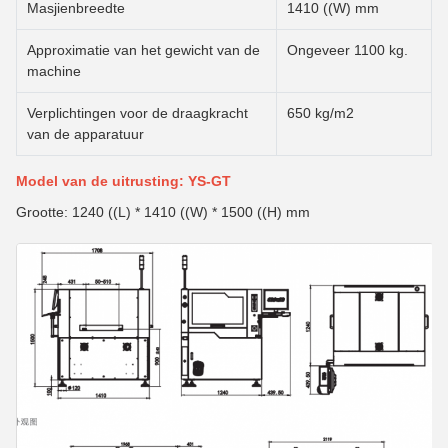
Masjienbreedte
1410 ((W) mm
Approximatie van het gewicht van de
Ongeveer 1100 kg.
machine
Verplichtingen voor de draagkracht
650 kg/m2
van de apparatuur
Model van de uitrusting: YS-GT
Grootte: 1240 ((L) * 1410 ((W) * 1500 ((H) mm