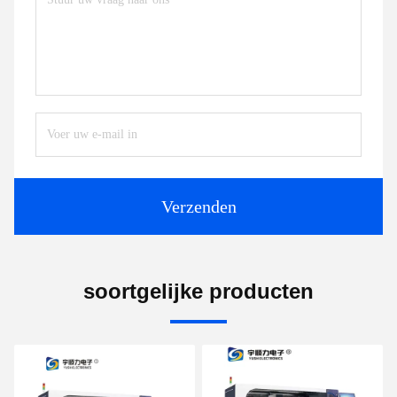
Verzenden
soortgelijke producten