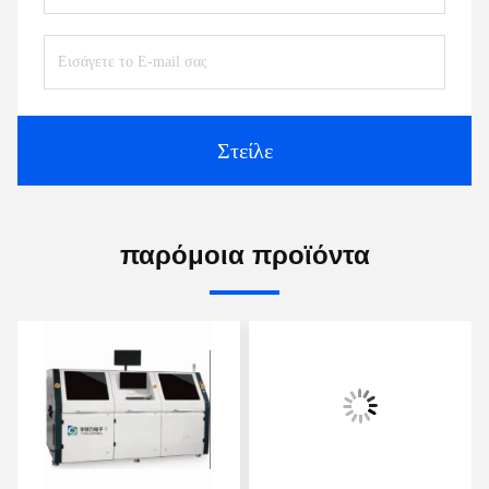
Στείλε
παρόμοια προϊόντα