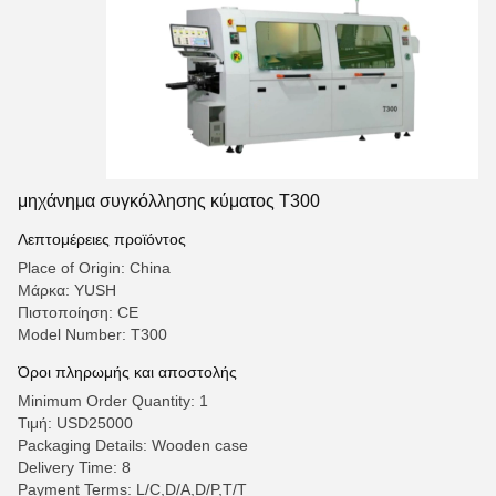
μηχάνημα συγκόλλησης κύματος T300
Λεπτομέρειες προϊόντος
Place of Origin: China
Μάρκα: YUSH
Πιστοποίηση: CE
Model Number: T300
Όροι πληρωμής και αποστολής
Minimum Order Quantity: 1
Τιμή: USD25000
Packaging Details: Wooden case
Delivery Time: 8
Payment Terms: L/C,D/A,D/P,T/T