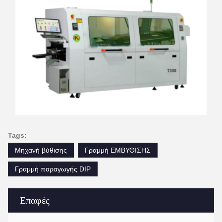
Tags:
Μηχανή βύθισης
Γραμμή ΕΜΒΥΘΙΣΗΣ
Γραμμή παραγωγής DIP
Επαφές