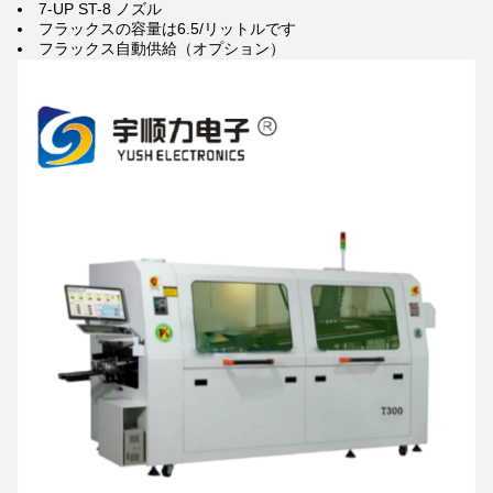
7-UP ST-8 ノズル
フラックスの容量は6.5/リットルです
フラックス自動供給（オプション）