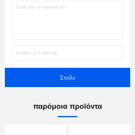
Στείλε
παρόμοια προϊόντα