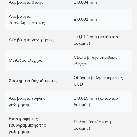
Ακριβότητα θέσης
± 0,004 mm
Ακριβότητα
± 0,002 mm
επαναληψιμότητας
± 0,017 mm (κατάσταση
Ακριβότητα γεωτρήσεις
δοκιμής)
CBD υψηλής ακρίβειας
Μέθοδος ελέγχου
ελέγχου
Οθόνη υψηλής ευκρίνειας
Σύστημα ευθυγράμμισης
CCD
Ακριβότητα τυφλής
± 0,015 mm (κατάσταση
γεώτρησης
δοκιμής)
Επιστροφή της
D+3mil (κατάσταση
ευθυγράμμισης της
δοκιμής)
γεώτρησης