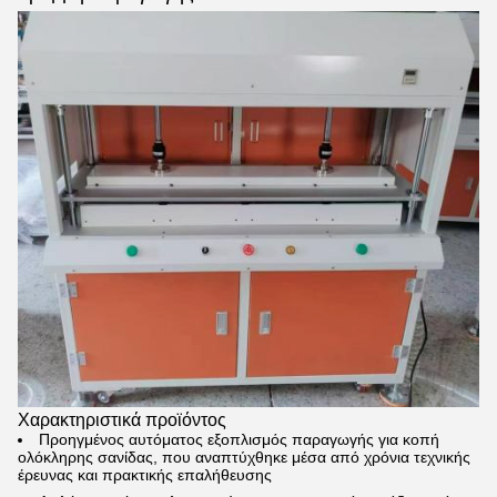
Χαρακτηριστικά προϊόντος
Προηγμένος αυτόματος εξοπλισμός παραγωγής για κοπή
ολόκληρης σανίδας, που αναπτύχθηκε μέσα από χρόνια τεχνικής
έρευνας και πρακτικής επαλήθευσης