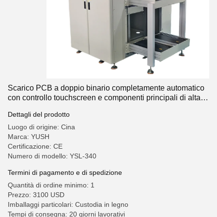
Scarico PCB a doppio binario completamente automatico
con controllo touchscreen e componenti principali di alta
qualità per la linea di assemblaggio SMT
Dettagli del prodotto
Luogo di origine: Cina
Marca: YUSH
Certificazione: CE
Numero di modello: YSL-340
Termini di pagamento e di spedizione
Quantità di ordine minimo: 1
Prezzo: 3100 USD
Imballaggi particolari: Custodia in legno
Tempi di consegna: 20 giorni lavorativi