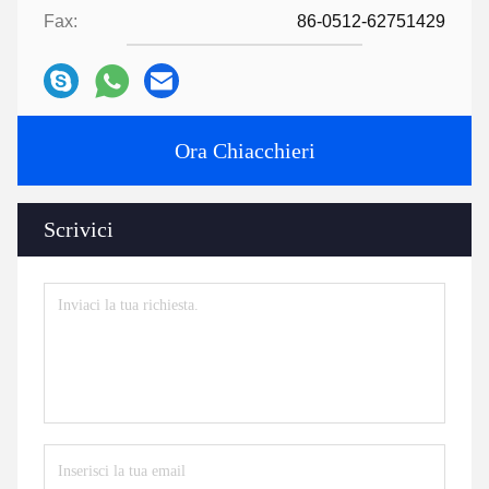
Fax:
86-0512-62751429
Ora Chiacchieri
Scrivici