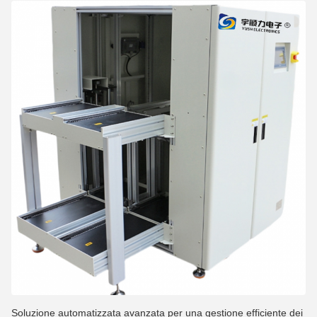
Soluzione automatizzata avanzata per una gestione efficiente dei