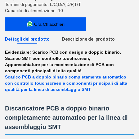
Termini di pagamento: L/C,D/A,D/P,T/T
Capacità di alimentazione: 10
Ora Chiacchieri
Dettagli del prodotto
Descrizione del prodotto
Evidenziare:
Scarico PCB con design a doppio binario
,
Scarico SMT con controllo touchscreen
,
Apparecchiature per la movimentazione di PCB con
componenti principali di alta qualità
Scarico PCB a doppio binario completamente automatico
con controllo touchscreen e componenti principali di alta
qualità per la linea di assemblaggio SMT
Discaricatore PCB a doppio binario
completamente automatico per la linea di
assemblaggio SMT