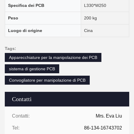
Specifica dei PCB
L330*W250
Peso
200 kg
Luogo di origine
Cina
Tags:
Apparecchiature per la manipolazione dei PCB
sistema di gestione PCB
Convogliatore per manipolazione di PCB
Contatti
Contatti:
Mrs. Eva Liu
Tel:
86-134-16743702