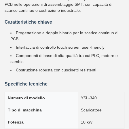
PCB nelle operazioni di assemblaggio SMT, con capacità di
scarico continuo e costruzione industriale.
Caratteristiche chiave
Progettazione a doppio binario per lo scarico continuo di
PCB
Interfaccia di controllo touch screen user-friendly
Componenti di base di alta qualità tra cui PLC, motore e
cambio
Costruzione robusta con cuscinetti resistenti
Specifiche tecniche
Numero di modello
YSL-340
Tipo di macchina
Scaricatore
Potenza
10 kW