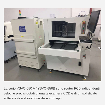
La serie YSVC-650 A / YSVC-650B sono router PCB indipendenti
veloci e precisi dotati di una telecamera CCD e di un sofisticato
software di elaborazione delle immagini.