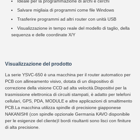
Ideale per la programmazione di archi e cerchi
Salvare migliaia di programmi come file Windows
Trasferire programmi ad altri router con unità USB
Visualizzazione in tempo reale del modello di taglio, della
sequenza e delle coordinate X/Y
Visualizzazione del prodotto
La serie YSVC-650 è una macchina per il router automatico per
PCB con allineamento visivo, dotata di un dispositivo di
correzione della visione CCD ad alta velocità.Dispositivi per la
trasmissione elettronica di circuiti stampati, è adatto per telefoni
cellulari, GPS, PDA, MODULE e altre applicazioni di smaltimento
PCB.La macchina utilizza spindle di precisione giapponese
NAKANISHI (con spindle opzionale Germania KAVO disponibile
per le esigenze del cliente)I bordi risultanti sono lisci con finiture
di alta precisione.