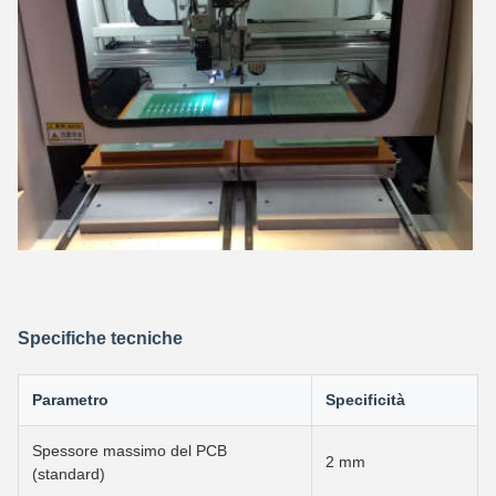
Specifiche tecniche
Parametro
Specificità
Spessore massimo del PCB
2 mm
(standard)