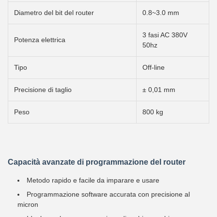
Diametro del bit del router
0.8~3.0 mm
3 fasi AC 380V
Potenza elettrica
50hz
Tipo
Off-line
Precisione di taglio
± 0,01 mm
Peso
800 kg
Capacità avanzate di programmazione del router
Metodo rapido e facile da imparare e usare
Programmazione software accurata con precisione al
micron