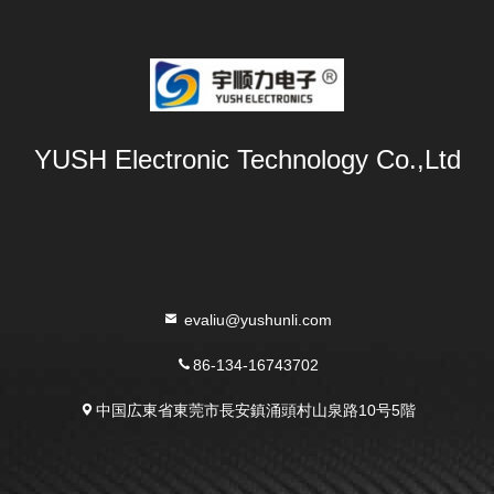
YUSH Electronic Technology Co.,Ltd
evaliu@yushunli.com
86-134-16743702
中国広東省東莞市長安鎮涌頭村山泉路10号5階