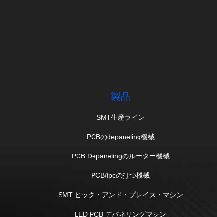
製品
SMT生産ライン
PCBのdepaneling機械
PCB Depanelingのルーター機械
PCB/fpcの打つ機械
SMT ピック・アンド・プレイス・マシン
LED PCB デパネリングマシン