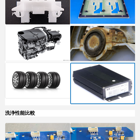
洗浄性能比較