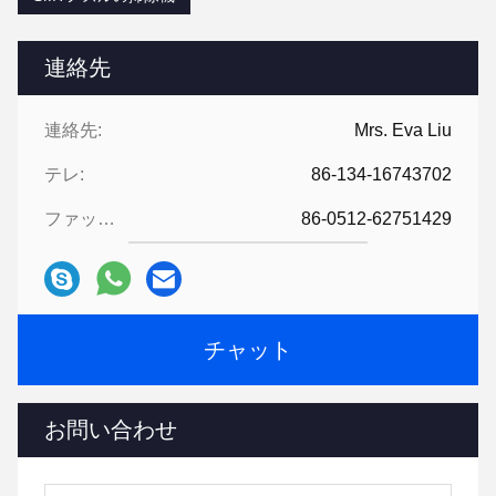
連絡先
連絡先:
Mrs. Eva Liu
テレ:
86-134-16743702
ファックス:
86-0512-62751429
チャット
お問い合わせ