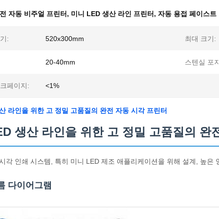
전 자동 비주얼 프린터
,
미니 LED 생산 라인 프린터
,
자동 용접 페이스트
기:
520x300mm
최대 크기:
20-40mm
스텐실 포지
워크페이지:
<1%
생산 라인을 위한 고 정밀 고품질의 완전 자동 시각 프린터
ED 생산 라인을 위한 고 정밀 고품질의 완
시각 인쇄 시스템, 특히 미니 LED 제조 애플리케이션을 위해 설계, 높
름 다이어그램