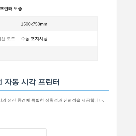
 프린터 보증
1500x750mm
션 모드:
수동 포지셔닝
전 자동 시각 프린터
은 양의 생산 환경에 특별한 정확성과 신뢰성을 제공합니다.