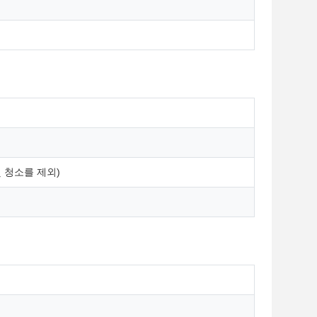
및 청소를 제외)