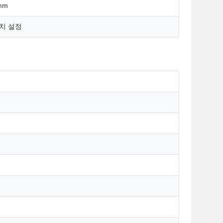
mm
치 설정