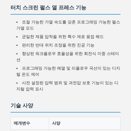
터치 스크린 펄스 열 프레스 기능
조절 가능한 가열 속도를 갖춘 프로그래밍 가능한 펄스
가열 모드
균일한 제품 압착을 위한 특수 재료 용접 헤드
편리한 반대 위치 조정을 위한 진공 기능
향상된 워크플로우 효율성을 위한 회전식 이중 스테이
션
프로그래밍 가능한 예열 및 리플로우 곡선이 있는 디지
털 온도 제어
사전 설정된 압력 범위 및 과전압 보호 기능이 있는 디
지털 압력 표시
기술 사양
매개변수
사양