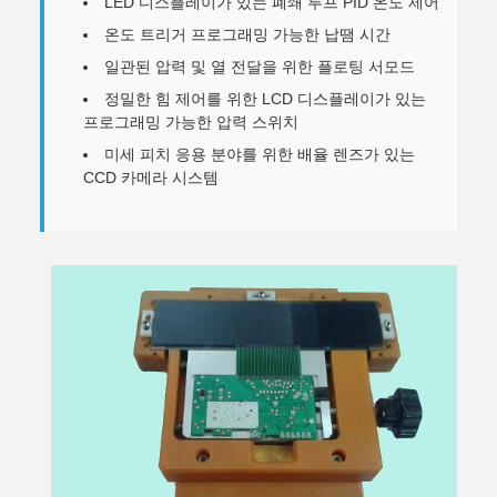
LED 디스플레이가 있는 폐쇄 루프 PID 온도 제어
온도 트리거 프로그래밍 가능한 납땜 시간
일관된 압력 및 열 전달을 위한 플로팅 서모드
정밀한 힘 제어를 위한 LCD 디스플레이가 있는
프로그래밍 가능한 압력 스위치
미세 피치 응용 분야를 위한 배율 렌즈가 있는
CCD 카메라 시스템