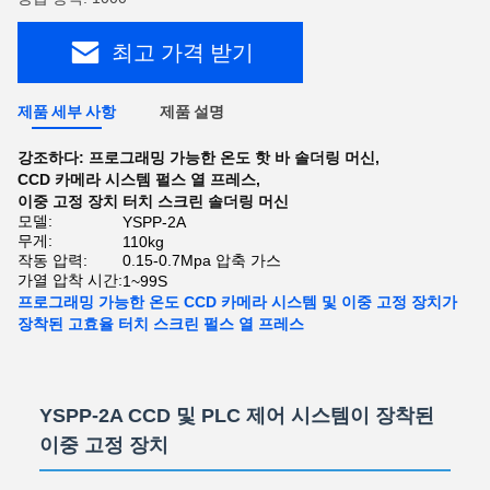
최고 가격 받기
제품 세부 사항
제품 설명
강조하다:
프로그래밍 가능한 온도 핫 바 솔더링 머신
,
CCD 카메라 시스템 펄스 열 프레스
,
이중 고정 장치 터치 스크린 솔더링 머신
모델:
YSPP-2A
무게:
110kg
작동 압력:
0.15-0.7Mpa 압축 가스
가열 압착 시간:
1~99S
프로그래밍 가능한 온도 CCD 카메라 시스템 및 이중 고정 장치가
장착된 고효율 터치 스크린 펄스 열 프레스
YSPP-2A CCD 및 PLC 제어 시스템이 장착된
이중 고정 장치