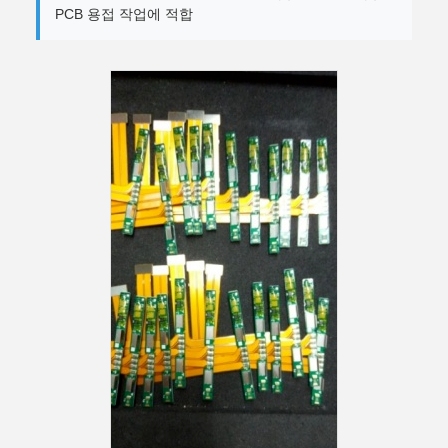
PCB 용접 작업에 적합