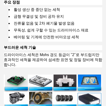
주요 장점
활성 생산 중 중단 없는 세척
금형 무결성 및 장비 공차 유지
잔류물 없음 및 2차 폐기물 발생 없음
무독성, 쉽게 구할 수 있는 드라이아이스 재료
베어링 및 기계에 안전한 비마모성 세척
부드러운 세척 기술
드라이아이스 세척은 Mohs 경도 등급이 "2"로 부드럽지만
효과적인 세척을 제공하여 섬세한 표면 및 정밀 장비에 적합
합니다.