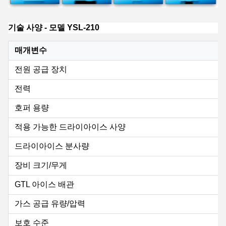
기술 사양 - 모델 YSL-210
매개변수
전원 공급 장치
전력
호퍼 용량
적용 가능한 드라이아이스 사양
드라이아이스 분사량
장비 크기/무게
GTL 아이스 배관
가스 공급 유량/압력
보호 수준