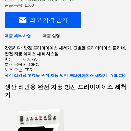
공급 능력: 1000
최고 가격 받기
제품 세부 사항
제품 설명
강조하다:
방진 드라이아이스 세척기
,
고효율 드라이아이스 클리너
,
완전 자동 아이스 세척 시스템
힘:
0.25kW
호퍼 용량:
5 -10KG
보호 수준:
IP55
생산 라인용 고효율 완전 자동 방진 드라이아이스 세척기 - YSL210
생산 라인용 완전 자동 방진 드라이아이스 세척
기