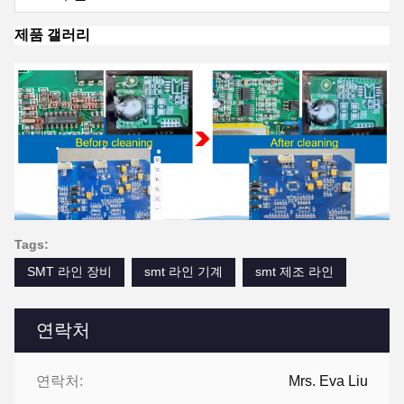
제품 갤러리
Tags:
SMT 라인 장비
smt 라인 기계
smt 제조 라인
연락처
연락처:
Mrs. Eva Liu