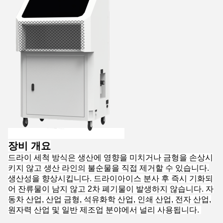
장비 개요
드라이 세척 방식은 생산에 영향을 미치거나 금형을 손상시
키지 않고 생산 라인의 불순물을 직접 제거할 수 있습니다.
생산성을 향상시킵니다. 드라이아이스 분사 후 즉시 기화되
어 잔류물이 남지 않고 2차 폐기물이 발생하지 않습니다. 자
동차 산업, 산업 금형, 석유화학 산업, 인쇄 산업, 전자 산업,
원자력 산업 및 일반 제조업 분야에서 널리 사용됩니다.