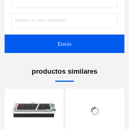
Envío
productos similares