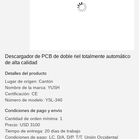
Descargador de PCB de doble riel totalmente automático
de alta calidad
Detalles del producto
Lugar de origen: Cantón
Nombre de la marca: YUSH
Certificación: CE
Número de modelo: YSL-340
Condiciones de pago y envío
Cantidad de orden mínima: 1
Precio: USD 3100
Tiempo de entrega: 20 días de trabajo
Condiciones de pago: LC, D/A, D/P, T/T, Unión Occidental