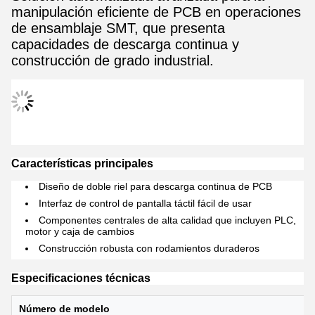
manipulación eficiente de PCB en operaciones
de ensamblaje SMT, que presenta
capacidades de descarga continua y
construcción de grado industrial.
Características principales
Diseño de doble riel para descarga continua de PCB
Interfaz de control de pantalla táctil fácil de usar
Componentes centrales de alta calidad que incluyen PLC,
motor y caja de cambios
Construcción robusta con rodamientos duraderos
Especificaciones técnicas
Número de modelo