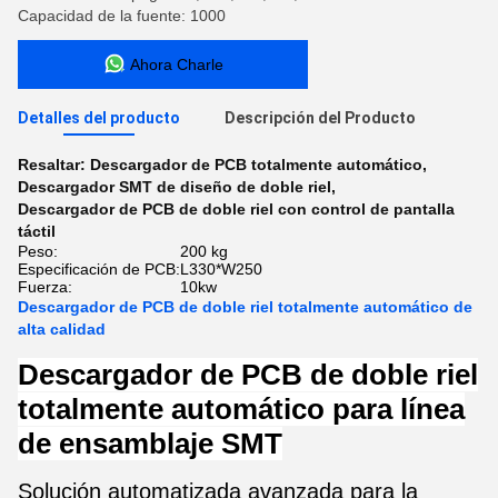
Capacidad de la fuente: 1000
Ahora Charle
Detalles del producto
Descripción del Producto
Resaltar:
Descargador de PCB totalmente automático
,
Descargador SMT de diseño de doble riel
,
Descargador de PCB de doble riel con control de pantalla
táctil
Peso:
200 kg
Especificación de PCB:
L330*W250
Fuerza:
10kw
Descargador de PCB de doble riel totalmente automático de
alta calidad
Descargador de PCB de doble riel
totalmente automático para línea
de ensamblaje SMT
Solución automatizada avanzada para la