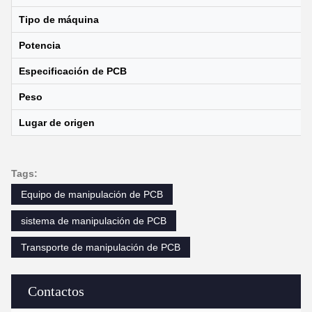
Tipo de máquina
Potencia
Especificación de PCB
Peso
Lugar de origen
Tags:
Equipo de manipulación de PCB
sistema de manipulación de PCB
Transporte de manipulación de PCB
Contactos