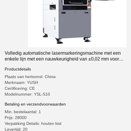
Volledig automatische lasermarkeringsmachine met een
enkele lijn met een nauwkeurigheid van ±0,02 mm voor
nauwkeurige gravure
Productdetails
Plaats van herkomst: China
Merknaam: YUSH
Certificering: CE
Modelnummer: YSL-510
Betaling en verzendvoorwaarden
Min. bestelaantal: 1
Prijs: 28000
Verpakking Details: houten kist
Levertijd: 20