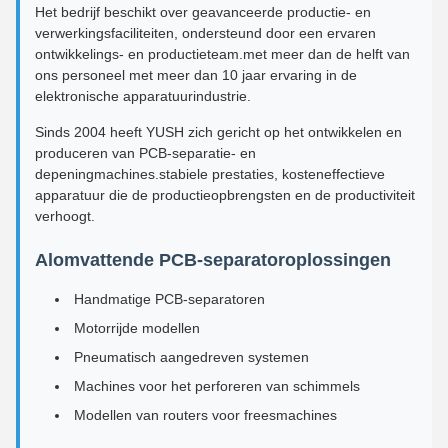
Het bedrijf beschikt over geavanceerde productie- en
verwerkingsfaciliteiten, ondersteund door een ervaren
ontwikkelings- en productieteam.met meer dan de helft van
ons personeel met meer dan 10 jaar ervaring in de
elektronische apparatuurindustrie.
Sinds 2004 heeft YUSH zich gericht op het ontwikkelen en
produceren van PCB-separatie- en
depeningmachines.stabiele prestaties, kosteneffectieve
apparatuur die de productieopbrengsten en de productiviteit
verhoogt.
Alomvattende PCB-separatoroplossingen
Handmatige PCB-separatoren
Motorrijde modellen
Pneumatisch aangedreven systemen
Machines voor het perforeren van schimmels
Modellen van routers voor freesmachines