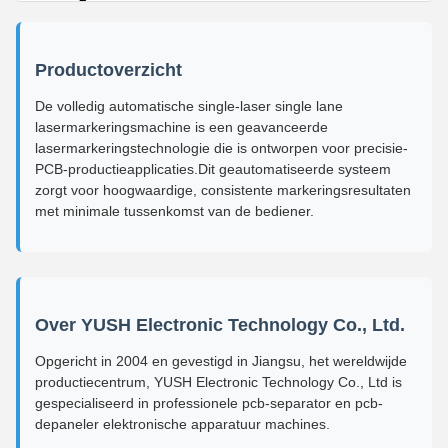
Productoverzicht
De volledig automatische single-laser single lane
lasermarkeringsmachine is een geavanceerde
lasermarkeringstechnologie die is ontworpen voor precisie-
PCB-productieapplicaties.Dit geautomatiseerde systeem
zorgt voor hoogwaardige, consistente markeringsresultaten
met minimale tussenkomst van de bediener.
Over YUSH Electronic Technology Co., Ltd.
Opgericht in 2004 en gevestigd in Jiangsu, het wereldwijde
productiecentrum, YUSH Electronic Technology Co., Ltd is
gespecialiseerd in professionele pcb-separator en pcb-
depaneler elektronische apparatuur machines.