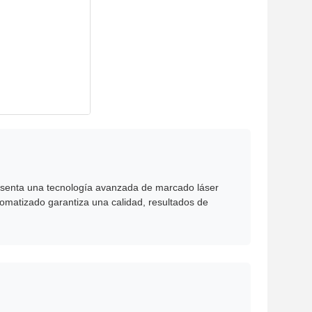
esenta una tecnología avanzada de marcado láser
omatizado garantiza una calidad, resultados de