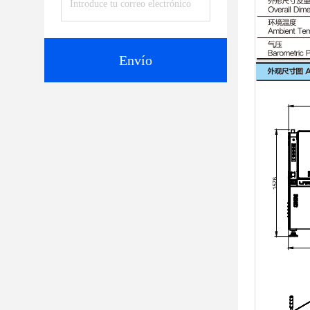
Envío