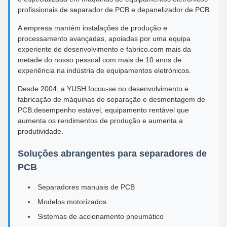
profissionais de separador de PCB e depanelizador de PCB.
A empresa mantém instalações de produção e
processamento avançadas, apoiadas por uma equipa
experiente de desenvolvimento e fabrico.com mais da
metade do nosso pessoal com mais de 10 anos de
experiência na indústria de equipamentos eletrónicos.
Desde 2004, a YUSH focou-se no desenvolvimento e
fabricação de máquinas de separação e desmontagem de
PCB.desempenho estável, equipamento rentável que
aumenta os rendimentos de produção e aumenta a
produtividade.
Soluções abrangentes para separadores de
PCB
Separadores manuais de PCB
Modelos motorizados
Sistemas de accionamento pneumático