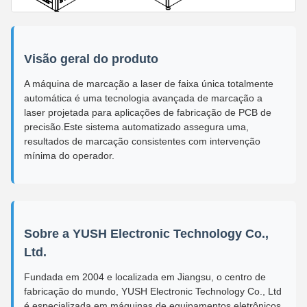
Visão geral do produto
A máquina de marcação a laser de faixa única totalmente
automática é uma tecnologia avançada de marcação a
laser projetada para aplicações de fabricação de PCB de
precisão.Este sistema automatizado assegura uma,
resultados de marcação consistentes com intervenção
mínima do operador.
Sobre a YUSH Electronic Technology Co.,
Ltd.
Fundada em 2004 e localizada em Jiangsu, o centro de
fabricação do mundo, YUSH Electronic Technology Co., Ltd
é especializada em máquinas de equipamentos eletrônicos