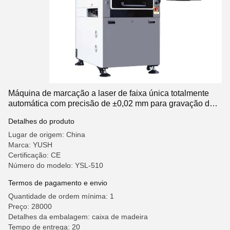
Máquina de marcação a laser de faixa única totalmente
automática com precisão de ±0,02 mm para gravação de
precisão
Detalhes do produto
Lugar de origem: China
Marca: YUSH
Certificação: CE
Número do modelo: YSL-510
Termos de pagamento e envio
Quantidade de ordem mínima: 1
Preço: 28000
Detalhes da embalagem: caixa de madeira
Tempo de entrega: 20