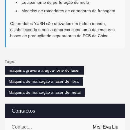
Equipamento de perfuração de mofo
Modelos de roteadores de cortadores de fresagem
Os produtos YUSH são utilizados em todo o mundo,
estabelecendo a nossa empresa como uma das maiores
bases de produção de separadores de PCB da China.
Tags:
máquina gravura a água-forte do laser
Máquina de marcação a laser de fibra
Máquina de marcação a laser de metal
Contactos
Contactos:
Mrs. Eva Liu