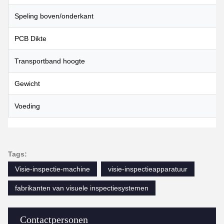
Speling boven/onderkant
PCB Dikte
Transportband hoogte
Gewicht
Voeding
Tags:
Visie-inspectie-machine
visie-inspectieapparatuur
fabrikanten van visuele inspectiesystemen
Contactpersonen