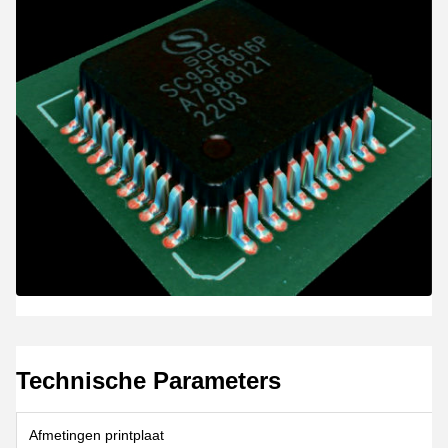
Technische Parameters
Afmetingen printplaat