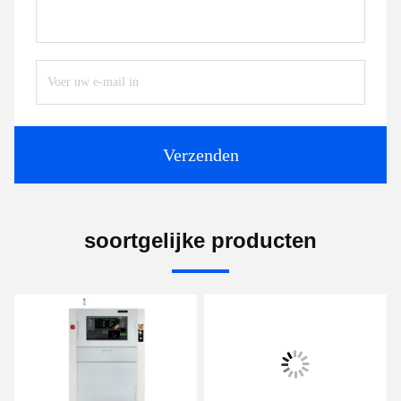
Verzenden
soortgelijke producten