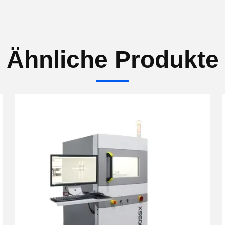
Ähnliche Produkte