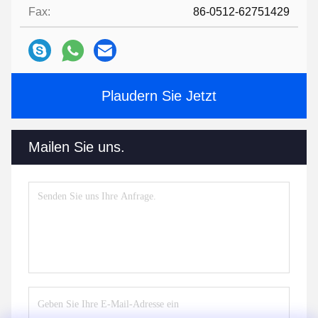
Fax:
86-0512-62751429
Plaudern Sie Jetzt
Mailen Sie uns.