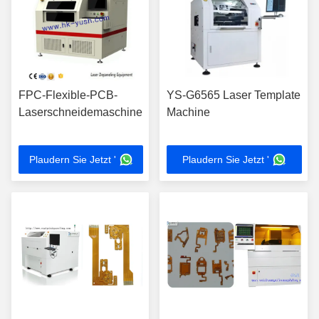
FPC-Flexible-PCB-
YS-G6565 Laser Template
Laserschneidemaschine
Machine
Plaudern Sie Jetzt '
Plaudern Sie Jetzt '