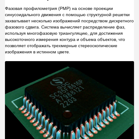
Фазовая профилометрия (PMP) на основе проекции
синусоидального движения с помощью структурной решетки
захватывает несколько изображений посредством дискретного
фазового сдвига. Система вычисляет распределение фаз,
используя многофазовую триангуляцию, для достижения
высокоточного измерения контура и объема объектов, что
позволяет отображать трехмерные стереоскопические
изображения в истинном цвете.