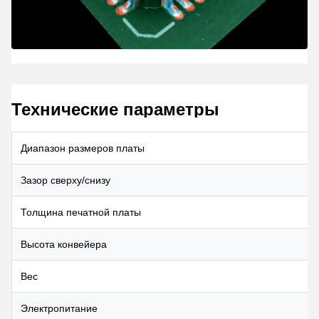
Технические параметры
Диапазон размеров платы
Зазор сверху/снизу
Толщина печатной платы
Высота конвейера
Вес
Электропитание