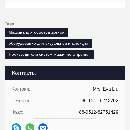
Tags:
Машина для осмотра зрения
оборудование для визуальной инспекции
Производители систем машинного зрения
Контакты
Контакты:
Mrs. Eva Liu
Телефон:
86-134-16743702
Факс:
86-0512-62751429