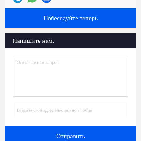
Побеседуйте теперь
Напишите нам.
Отправить