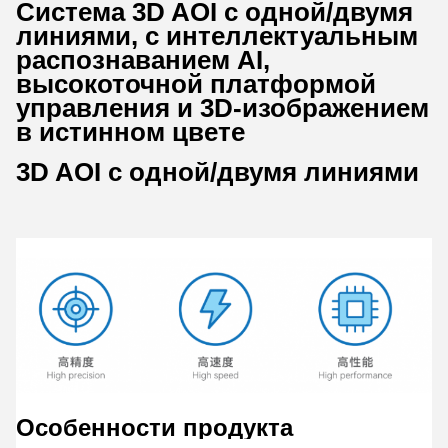
Система 3D AOI с одной/двумя
линиями, с интеллектуальным
распознаванием AI,
высокоточной платформой
управления и 3D-изображением
в истинном цвете
3D AOI с одной/двумя линиями
Особенности продукта