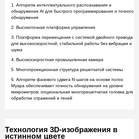
Алгоритм интеллектуального распознавания и
обнаружения AI для быстрого программирования и точного
обнаружения
Высокоточная платформа управления
Платформа перемещения с системой двойного привода
для высокоскоростной, стабильной работы без вибрации и
шума
Высокоскоростная промышленная камера
Многопроекционная структура решетчатой системы
Алгоритм фазового сдвига N-шагов на основе полос
Муара обеспечивает точность обнаружения на уровне
микрометров; опциональная многорешетчатая головка для
обработки отражений и теней
Технология 3D-изображения в
истинном цвете