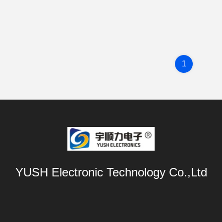
1
YUSH Electronic Technology Co.,Ltd