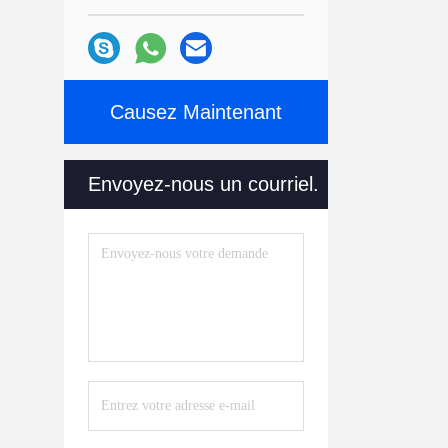
Causez Maintenant
Envoyez-nous un courriel.