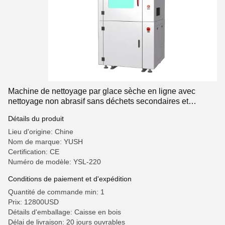
Machine de nettoyage par glace sèche en ligne avec
nettoyage non abrasif sans déchets secondaires et
capacité de trémie de 5 à 10 kg
Détails du produit
Lieu d'origine: Chine
Nom de marque: YUSH
Certification: CE
Numéro de modèle: YSL-220
Conditions de paiement et d'expédition
Quantité de commande min: 1
Prix: 12800USD
Détails d'emballage: Caisse en bois
Délai de livraison: 20 jours ouvrables