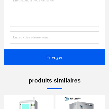
Envoyer
produits similaires