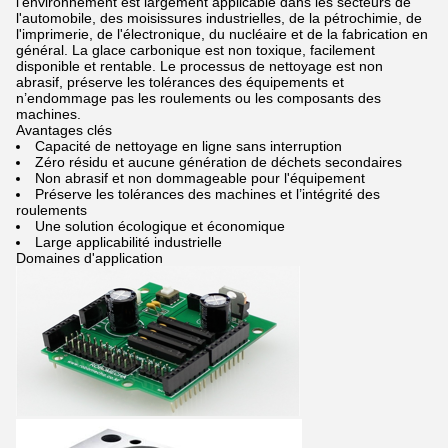
l'environnement est largement applicable dans les secteurs de
l'automobile, des moisissures industrielles, de la pétrochimie, de
l'imprimerie, de l'électronique, du nucléaire et de la fabrication en
général. La glace carbonique est non toxique, facilement
disponible et rentable. Le processus de nettoyage est non
abrasif, préserve les tolérances des équipements et
n’endommage pas les roulements ou les composants des
machines.
Avantages clés
Capacité de nettoyage en ligne sans interruption
Zéro résidu et aucune génération de déchets secondaires
Non abrasif et non dommageable pour l'équipement
Préserve les tolérances des machines et l’intégrité des
roulements
Une solution écologique et économique
Large applicabilité industrielle
Domaines d'application