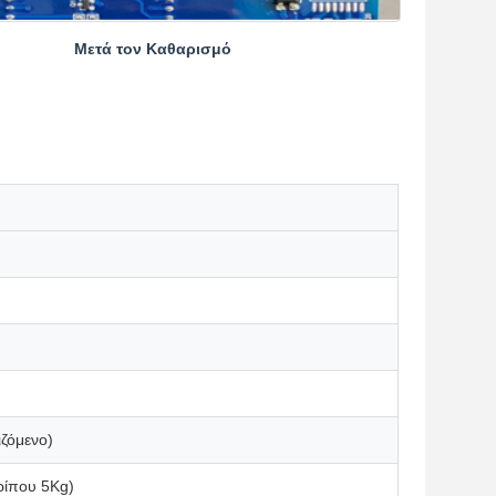
Μετά τον Καθαρισμό
ιζόμενο)
ίπου 5Kg)