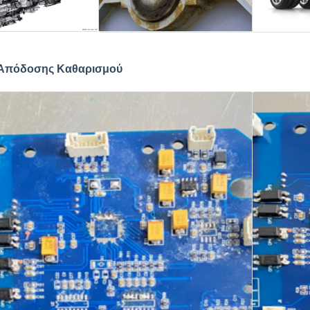
 Απόδοσης Καθαρισμού