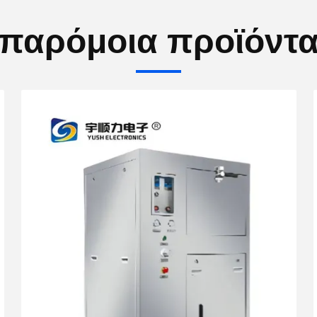
παρόμοια προϊόντ