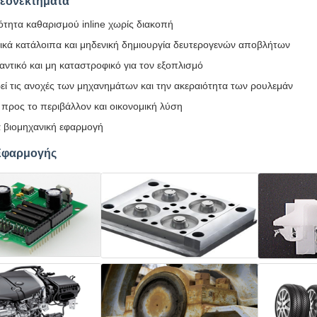
λεονεκτήματα
τητα καθαρισμού inline χωρίς διακοπή
ικά κατάλοιπα και μηδενική δημιουργία δευτερογενών αποβλήτων
αντικό και μη καταστροφικό για τον εξοπλισμό
εί τις ανοχές των μηχανημάτων και την ακεραιότητα των ρουλεμάν
 προς το περιβάλλον και οικονομική λύση
α βιομηχανική εφαρμογή
Εφαρμογής