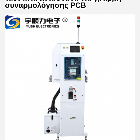
συναρμολόγησης PCB