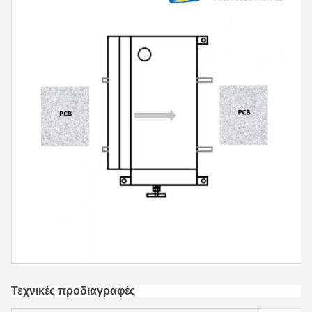
Τεχνικές προδιαγραφές