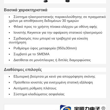
Βασικά χαρακτηριστικά
Σύστημα ηλεκτροστατικής παρακολούθησης σε πραγματικό
χρόνο με αποθήκευση δεδομένων 30 ημερών
Φιλικό προς το χρήστη πίνακα ελέγχου με οθόνη αφής
Ιονιστής Keyence για την αφαίρεση στατικού ηλεκτρισμού
Σχεδιασμός που μπορεί να τραβηχτεί για εύκολη
συντήρηση
Ρυθμίσιμο ύψος μεταφορέα (950±30mm)
Συμβατό με το SMEMA
Διατίθεται σε μονόπλευρες ή διπλές διαμορφώσεις
Διαθέσιμες επιλογές
Εξωτερική βούρτσα με κενό για απορρόφηση σκόνης
Πρόσθετοι ιονιστές για ενισχυμένη στατική εξάλειψη
Αυτόματη ρύθμιση πλάτους
Σύστημα κλειδώματος ασφαλείας