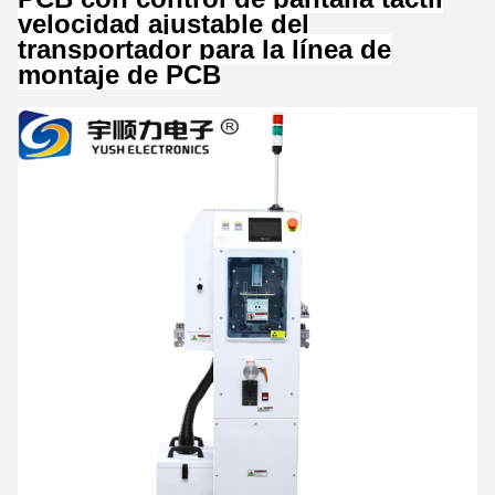
velocidad ajustable del
transportador para la línea de
montaje de PCB