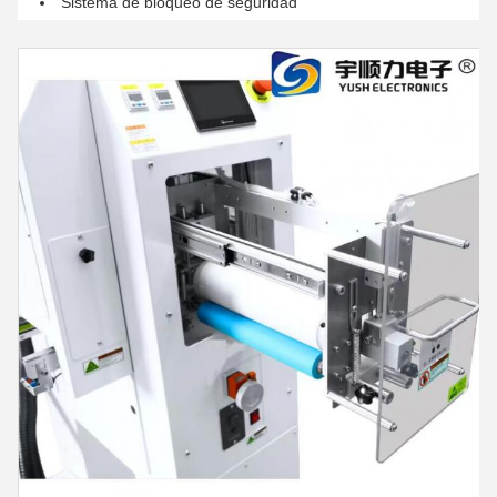
Sistema de bloqueo de seguridad