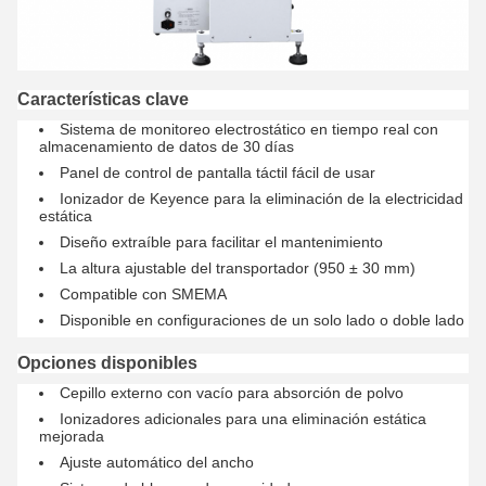
Características clave
Sistema de monitoreo electrostático en tiempo real con
almacenamiento de datos de 30 días
Panel de control de pantalla táctil fácil de usar
Ionizador de Keyence para la eliminación de la electricidad
estática
Diseño extraíble para facilitar el mantenimiento
La altura ajustable del transportador (950 ± 30 mm)
Compatible con SMEMA
Disponible en configuraciones de un solo lado o doble lado
Opciones disponibles
Cepillo externo con vacío para absorción de polvo
Ionizadores adicionales para una eliminación estática
mejorada
Ajuste automático del ancho