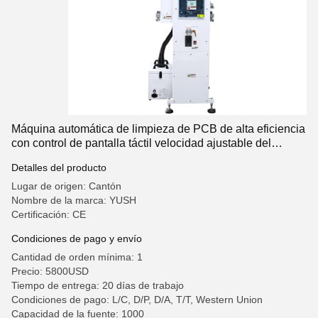
Máquina automática de limpieza de PCB de alta eficiencia
con control de pantalla táctil velocidad ajustable del
transportador y monitoreo electrostático en tiempo real
Detalles del producto
Lugar de origen: Cantón
Nombre de la marca: YUSH
Certificación: CE
Condiciones de pago y envío
Cantidad de orden mínima: 1
Precio: 5800USD
Tiempo de entrega: 20 días de trabajo
Condiciones de pago: L/C, D/P, D/A, T/T, Western Union
Capacidad de la fuente: 1000