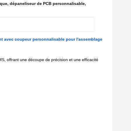
ique
,
dépaneliseur de PCB personnalisable
,
t avec coupeur personnalisable pour l'assemblage
 offrant une découpe de précision et une efficacité