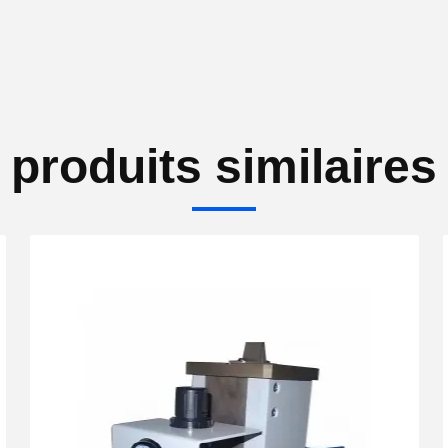
produits similaires