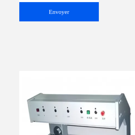
Envoyer