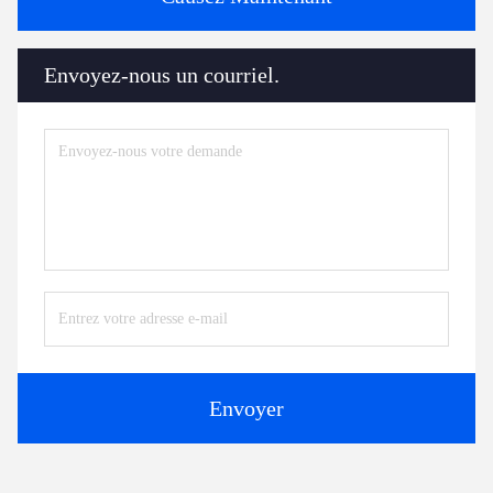
Envoyez-nous un courriel.
Envoyer