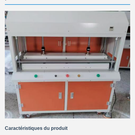
Caractéristiques du produit