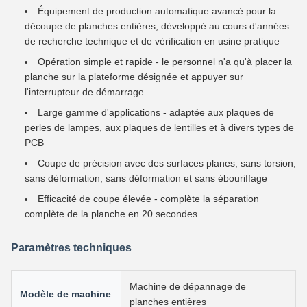
Équipement de production automatique avancé pour la
découpe de planches entières, développé au cours d'années
de recherche technique et de vérification en usine pratique
Opération simple et rapide - le personnel n'a qu'à placer la
planche sur la plateforme désignée et appuyer sur
l'interrupteur de démarrage
Large gamme d'applications - adaptée aux plaques de
perles de lampes, aux plaques de lentilles et à divers types de
PCB
Coupe de précision avec des surfaces planes, sans torsion,
sans déformation, sans déformation et sans ébouriffage
Efficacité de coupe élevée - complète la séparation
complète de la planche en 20 secondes
Paramètres techniques
Machine de dépannage de
Modèle de machine
planches entières