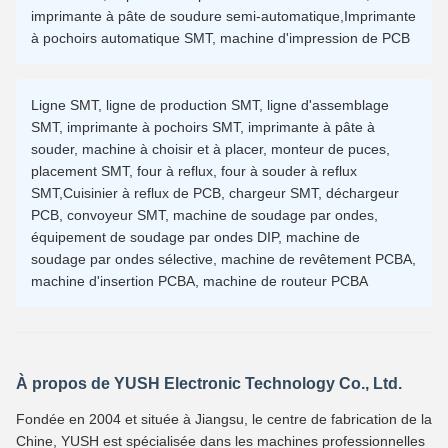
imprimante à pâte de soudure semi-automatique,Imprimante
à pochoirs automatique SMT, machine d'impression de PCB
Ligne SMT, ligne de production SMT, ligne d'assemblage
SMT, imprimante à pochoirs SMT, imprimante à pâte à
souder, machine à choisir et à placer, monteur de puces,
placement SMT, four à reflux, four à souder à reflux
SMT,Cuisinier à reflux de PCB, chargeur SMT, déchargeur
PCB, convoyeur SMT, machine de soudage par ondes,
équipement de soudage par ondes DIP, machine de
soudage par ondes sélective, machine de revêtement PCBA,
machine d'insertion PCBA, machine de routeur PCBA
À propos de YUSH Electronic Technology Co., Ltd.
Fondée en 2004 et située à Jiangsu, le centre de fabrication de la
Chine, YUSH est spécialisée dans les machines professionnelles