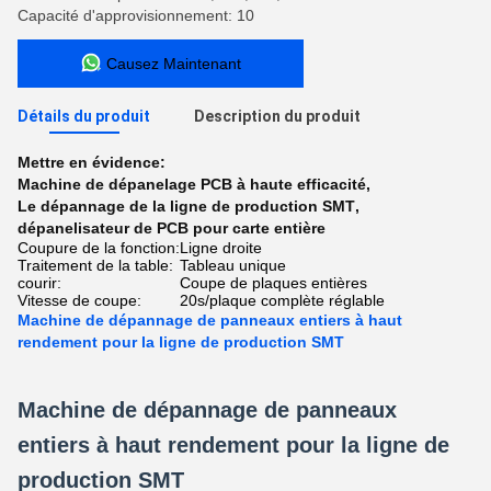
Capacité d'approvisionnement: 10
Causez Maintenant
Détails du produit
Description du produit
Mettre en évidence:
Machine de dépanelage PCB à haute efficacité
,
Le dépannage de la ligne de production SMT
,
dépanelisateur de PCB pour carte entière
Coupure de la fonction:
Ligne droite
Traitement de la table:
Tableau unique
courir:
Coupe de plaques entières
Vitesse de coupe:
20s/plaque complète réglable
Machine de dépannage de panneaux entiers à haut
rendement pour la ligne de production SMT
Machine de dépannage de panneaux
entiers à haut rendement pour la ligne de
production SMT