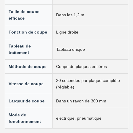
Taille de coupe
Dans les 1,2 m
efficace
Fonction de coupe
Ligne droite
Tableau de
Tableau unique
traitement
Méthode de coupe
Coupe de plaques entières
20 secondes par plaque complète
Vitesse de coupe
(réglable)
Largeur de coupe
Dans un rayon de 300 mm
Mode de
électrique, pneumatique
fonctionnement