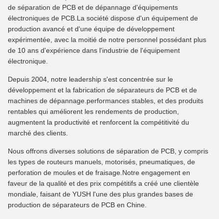
de séparation de PCB et de dépannage d'équipements
électroniques de PCB.La société dispose d'un équipement de
production avancé et d'une équipe de développement
expérimentée, avec la moitié de notre personnel possédant plus
de 10 ans d'expérience dans l'industrie de l'équipement
électronique.
Depuis 2004, notre leadership s'est concentrée sur le
développement et la fabrication de séparateurs de PCB et de
machines de dépannage.performances stables, et des produits
rentables qui améliorent les rendements de production,
augmentent la productivité et renforcent la compétitivité du
marché des clients.
Nous offrons diverses solutions de séparation de PCB, y compris
les types de routeurs manuels, motorisés, pneumatiques, de
perforation de moules et de fraisage.Notre engagement en
faveur de la qualité et des prix compétitifs a créé une clientèle
mondiale, faisant de YUSH l'une des plus grandes bases de
production de séparateurs de PCB en Chine.