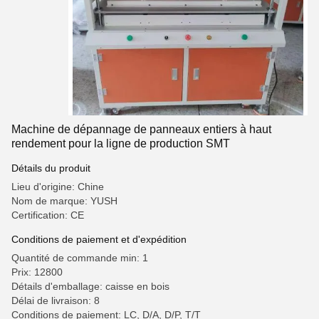
Machine de dépannage de panneaux entiers à haut
rendement pour la ligne de production SMT
Détails du produit
Lieu d'origine: Chine
Nom de marque: YUSH
Certification: CE
Conditions de paiement et d'expédition
Quantité de commande min: 1
Prix: 12800
Détails d'emballage: caisse en bois
Délai de livraison: 8
Conditions de paiement: LC, D/A, D/P, T/T