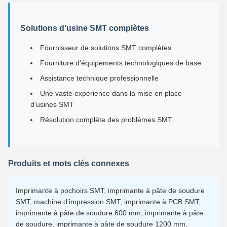
Solutions d'usine SMT complètes
Fournisseur de solutions SMT complètes
Fourniture d'équipements technologiques de base
Assistance technique professionnelle
Une vaste expérience dans la mise en place
d'usines SMT
Résolution complète des problèmes SMT
Produits et mots clés connexes
Imprimante à pochoirs SMT, imprimante à pâte de soudure
SMT, machine d'impression SMT, imprimante à PCB SMT,
imprimante à pâte de soudure 600 mm, imprimante à pâte
de soudure, imprimante à pâte de soudure 1200 mm,