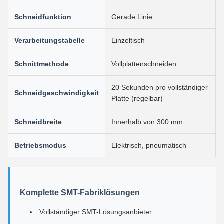
Schneidfunktion
Gerade Linie
Verarbeitungstabelle
Einzeltisch
Schnittmethode
Vollplattenschneiden
20 Sekunden pro vollständiger
Schneidgeschwindigkeit
Platte (regelbar)
Schneidbreite
Innerhalb von 300 mm
Betriebsmodus
Elektrisch, pneumatisch
Komplette SMT-Fabriklösungen
Vollständiger SMT-Lösungsanbieter