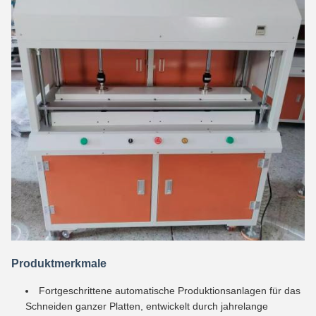
Produktmerkmale
Fortgeschrittene automatische Produktionsanlagen für das
Schneiden ganzer Platten, entwickelt durch jahrelange