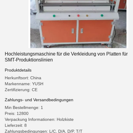
Hochleistungsmaschine für die Verkleidung von Platten für
SMT-Produktionslinien
Produktdetails
Herkunftsort: China
Markenname: YUSH
Zertifizierung: CE
Zahlungs- und Versandbedingungen
Min Bestellmenge: 1
Preis: 12800
Verpackung Informationen: Holzkiste
Lieferzeit: 8
Zahlungsbedingungen: L/C, D/A, D/P, T/T