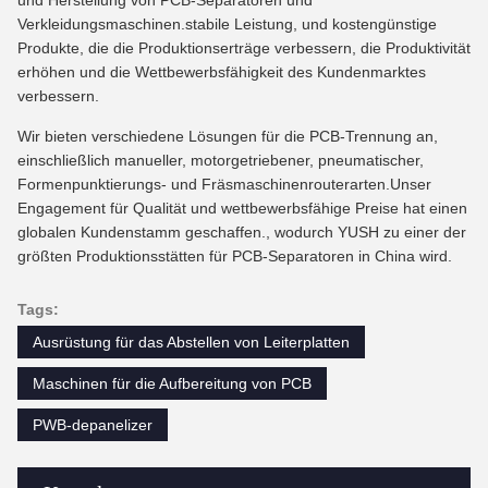
Verkleidungsmaschinen.stabile Leistung, und kostengünstige
Produkte, die die Produktionserträge verbessern, die Produktivität
erhöhen und die Wettbewerbsfähigkeit des Kundenmarktes
verbessern.
Wir bieten verschiedene Lösungen für die PCB-Trennung an,
einschließlich manueller, motorgetriebener, pneumatischer,
Formenpunktierungs- und Fräsmaschinenrouterarten.Unser
Engagement für Qualität und wettbewerbsfähige Preise hat einen
globalen Kundenstamm geschaffen., wodurch YUSH zu einer der
größten Produktionsstätten für PCB-Separatoren in China wird.
Tags:
Ausrüstung für das Abstellen von Leiterplatten
Maschinen für die Aufbereitung von PCB
PWB-depanelizer