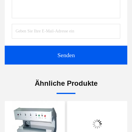
Senden
Ähnliche Produkte