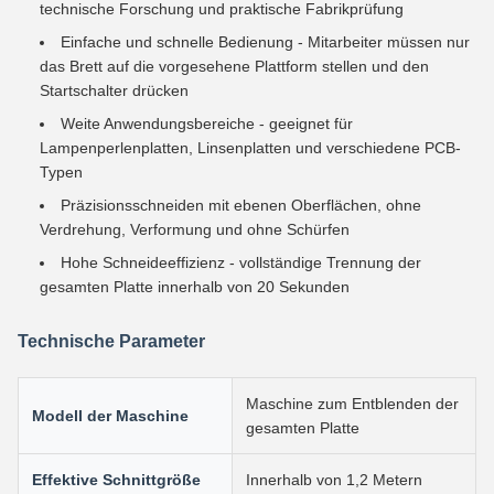
technische Forschung und praktische Fabrikprüfung
Einfache und schnelle Bedienung - Mitarbeiter müssen nur
das Brett auf die vorgesehene Plattform stellen und den
Startschalter drücken
Weite Anwendungsbereiche - geeignet für
Lampenperlenplatten, Linsenplatten und verschiedene PCB-
Typen
Präzisionsschneiden mit ebenen Oberflächen, ohne
Verdrehung, Verformung und ohne Schürfen
Hohe Schneideeffizienz - vollständige Trennung der
gesamten Platte innerhalb von 20 Sekunden
Technische Parameter
Maschine zum Entblenden der
Modell der Maschine
gesamten Platte
Effektive Schnittgröße
Innerhalb von 1,2 Metern