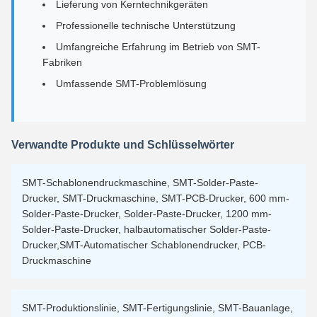
Lieferung von Kerntechnikgeräten
Professionelle technische Unterstützung
Umfangreiche Erfahrung im Betrieb von SMT-
Fabriken
Umfassende SMT-Problemlösung
Verwandte Produkte und Schlüsselwörter
SMT-Schablonendruckmaschine, SMT-Solder-Paste-
Drucker, SMT-Druckmaschine, SMT-PCB-Drucker, 600 mm-
Solder-Paste-Drucker, Solder-Paste-Drucker, 1200 mm-
Solder-Paste-Drucker, halbautomatischer Solder-Paste-
Drucker,SMT-Automatischer Schablonendrucker, PCB-
Druckmaschine
SMT-Produktionslinie, SMT-Fertigungslinie, SMT-Bauanlage,