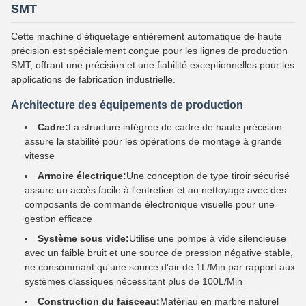
SMT
Cette machine d'étiquetage entièrement automatique de haute
précision est spécialement conçue pour les lignes de production
SMT, offrant une précision et une fiabilité exceptionnelles pour les
applications de fabrication industrielle.
Architecture des équipements de production
Cadre:
La structure intégrée de cadre de haute précision
assure la stabilité pour les opérations de montage à grande
vitesse
Armoire électrique:
Une conception de type tiroir sécurisé
assure un accès facile à l'entretien et au nettoyage avec des
composants de commande électronique visuelle pour une
gestion efficace
Système sous vide:
Utilise une pompe à vide silencieuse
avec un faible bruit et une source de pression négative stable,
ne consommant qu'une source d'air de 1L/Min par rapport aux
systèmes classiques nécessitant plus de 100L/Min
Construction du faisceau:
Matériau en marbre naturel