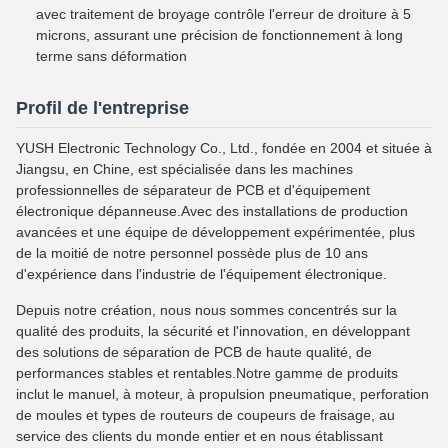
avec traitement de broyage contrôle l'erreur de droiture à 5
microns, assurant une précision de fonctionnement à long
terme sans déformation
Profil de l'entreprise
YUSH Electronic Technology Co., Ltd., fondée en 2004 et située à
Jiangsu, en Chine, est spécialisée dans les machines
professionnelles de séparateur de PCB et d'équipement
électronique dépanneuse.Avec des installations de production
avancées et une équipe de développement expérimentée, plus
de la moitié de notre personnel possède plus de 10 ans
d'expérience dans l'industrie de l'équipement électronique.
Depuis notre création, nous nous sommes concentrés sur la
qualité des produits, la sécurité et l'innovation, en développant
des solutions de séparation de PCB de haute qualité, de
performances stables et rentables.Notre gamme de produits
inclut le manuel, à moteur, à propulsion pneumatique, perforation
de moules et types de routeurs de coupeurs de fraisage, au
service des clients du monde entier et en nous établissant