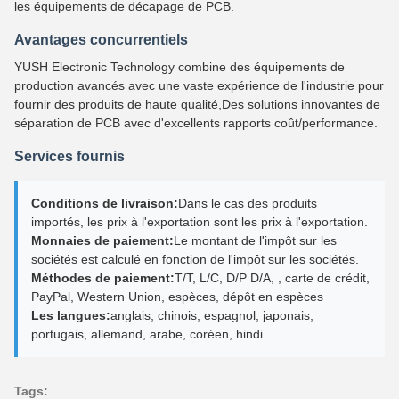
les équipements de décapage de PCB.
Avantages concurrentiels
YUSH Electronic Technology combine des équipements de
production avancés avec une vaste expérience de l'industrie pour
fournir des produits de haute qualité,Des solutions innovantes de
séparation de PCB avec d'excellents rapports coût/performance.
Services fournis
Conditions de livraison:
Dans le cas des produits
importés, les prix à l'exportation sont les prix à l'exportation.
Monnaies de paiement:
Le montant de l'impôt sur les
sociétés est calculé en fonction de l'impôt sur les sociétés.
Méthodes de paiement:
T/T, L/C, D/P D/A, , carte de crédit,
PayPal, Western Union, espèces, dépôt en espèces
Les langues:
anglais, chinois, espagnol, japonais,
portugais, allemand, arabe, coréen, hindi
Tags: