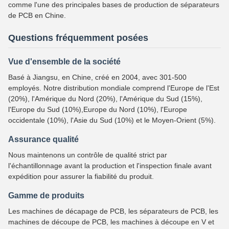
comme l'une des principales bases de production de séparateurs
de PCB en Chine.
Questions fréquemment posées
Vue d'ensemble de la société
Basé à Jiangsu, en Chine, créé en 2004, avec 301-500
employés. Notre distribution mondiale comprend l'Europe de l'Est
(20%), l'Amérique du Nord (20%), l'Amérique du Sud (15%),
l'Europe du Sud (10%),Europe du Nord (10%), l'Europe
occidentale (10%), l'Asie du Sud (10%) et le Moyen-Orient (5%).
Assurance qualité
Nous maintenons un contrôle de qualité strict par
l'échantillonnage avant la production et l'inspection finale avant
expédition pour assurer la fiabilité du produit.
Gamme de produits
Les machines de décapage de PCB, les séparateurs de PCB, les
machines de découpe de PCB, les machines à découpe en V et