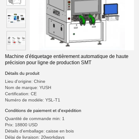
Machine d'étiquetage entièrement automatique de haute
précision pour ligne de production SMT
Détails du produit
Lieu d'origine: Chine
Nom de marque: YUSH
Certification: CE
Numéro de modèle: YSL-T1
Conditions de paiement et d'expédition
Quantité de commande min: 1
Prix: 18800 USD
Détails d'emballage: caisse en bois
Délai de livraison: 20workdays