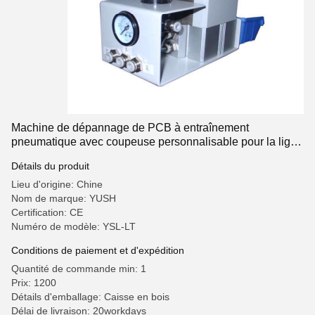
Machine de dépannage de PCB à entraînement
pneumatique avec coupeuse personnalisable pour la ligne
de production SMT
Détails du produit
Lieu d'origine: Chine
Nom de marque: YUSH
Certification: CE
Numéro de modèle: YSL-LT
Conditions de paiement et d'expédition
Quantité de commande min: 1
Prix: 1200
Détails d'emballage: Caisse en bois
Délai de livraison: 20workdays