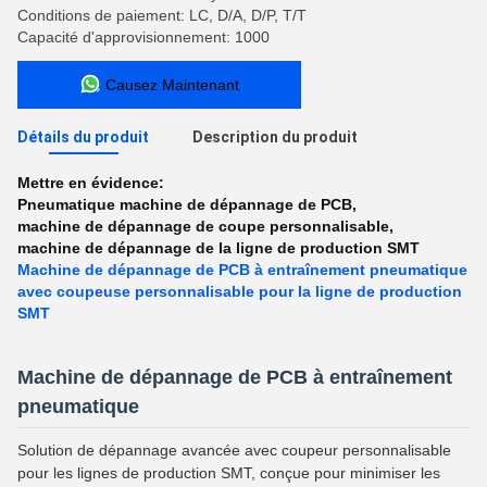
Conditions de paiement: LC, D/A, D/P, T/T
Capacité d'approvisionnement: 1000
Causez Maintenant
Détails du produit
Description du produit
Mettre en évidence:
Pneumatique machine de dépannage de PCB
,
machine de dépannage de coupe personnalisable
,
machine de dépannage de la ligne de production SMT
Machine de dépannage de PCB à entraînement pneumatique
avec coupeuse personnalisable pour la ligne de production
SMT
Machine de dépannage de PCB à entraînement
pneumatique
Solution de dépannage avancée avec coupeur personnalisable
pour les lignes de production SMT, conçue pour minimiser les