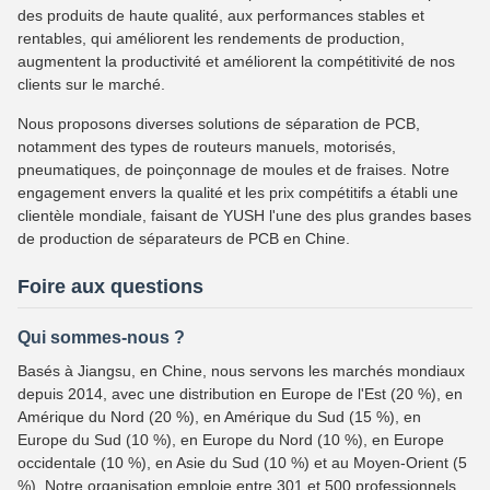
des produits de haute qualité, aux performances stables et
rentables, qui améliorent les rendements de production,
augmentent la productivité et améliorent la compétitivité de nos
clients sur le marché.
Nous proposons diverses solutions de séparation de PCB,
notamment des types de routeurs manuels, motorisés,
pneumatiques, de poinçonnage de moules et de fraises. Notre
engagement envers la qualité et les prix compétitifs a établi une
clientèle mondiale, faisant de YUSH l'une des plus grandes bases
de production de séparateurs de PCB en Chine.
Foire aux questions
Qui sommes-nous ?
Basés à Jiangsu, en Chine, nous servons les marchés mondiaux
depuis 2014, avec une distribution en Europe de l'Est (20 %), en
Amérique du Nord (20 %), en Amérique du Sud (15 %), en
Europe du Sud (10 %), en Europe du Nord (10 %), en Europe
occidentale (10 %), en Asie du Sud (10 %) et au Moyen-Orient (5
%). Notre organisation emploie entre 301 et 500 professionnels.