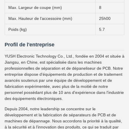
Max. Largeur de coupe (mm)
8
Max. Hauteur de l'accessoire (mm)
25h00
Poids (kg)
5.7
Profil de l'entreprise
YUSH Electronic Technology Co., Ltd., fondée en 2004 et située à
Jiangsu, en Chine, est spécialisée dans les machines
professionnelles de séparation et de dépaneliseur de PCB. Notre
entreprise dispose d'équipements de production et de traitement
avancés soutenus par une équipe de développement et de
fabrication expérimentée, avec plus de la moitié de notre
personnel possédant plus de 10 ans d'expérience dans l'industrie
des équipements électroniques.
Depuis 2004, notre leadership se concentre sur le
développement et la fabrication de séparateurs de PCB et de
machines de dépannage. Nous accordons la priorité à la qualité,
à la sécurité et à l'innovation des produits, ce qui se traduit par