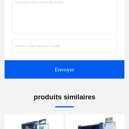
Envoyer
produits similaires