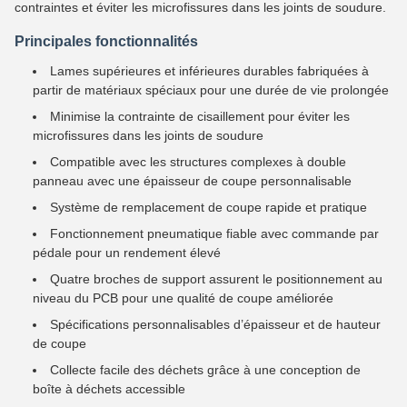
contraintes et éviter les microfissures dans les joints de soudure.
Principales fonctionnalités
Lames supérieures et inférieures durables fabriquées à
partir de matériaux spéciaux pour une durée de vie prolongée
Minimise la contrainte de cisaillement pour éviter les
microfissures dans les joints de soudure
Compatible avec les structures complexes à double
panneau avec une épaisseur de coupe personnalisable
Système de remplacement de coupe rapide et pratique
Fonctionnement pneumatique fiable avec commande par
pédale pour un rendement élevé
Quatre broches de support assurent le positionnement au
niveau du PCB pour une qualité de coupe améliorée
Spécifications personnalisables d’épaisseur et de hauteur
de coupe
Collecte facile des déchets grâce à une conception de
boîte à déchets accessible