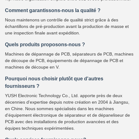
Comment garantissons-nous la qualité ?
Nous maintenons un contrôle de qualité strict grâce à des
échantillons de pré-production avant la production de masse et
une inspection finale avant expédition.
Quels produits proposons-nous ?
Machines de dépannage de PCB, séparateurs de PCB, machines
de découpe de PCB, équipements de dépannage de PCB et
machines de découpe en V.
Pourquoi nous choisir plutôt que d'autres
fournisseurs ?
YUSH Electronic Technology Co., Ltd. apporte près de deux
décennies d'expertise depuis notre création en 2004 à Jiangsu,
en Chine. Nous sommes spécialisés dans les machines
d'équipement électronique de séparateur et de dépaneliseur de
PCB avec des installations de production avancées et des
équipes techniques expérimentées.