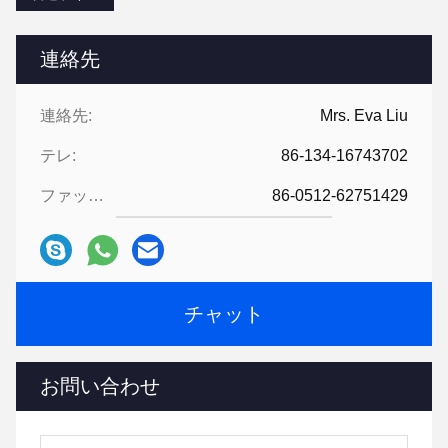
連絡先
連絡先:
Mrs. Eva Liu
テレ:
86-134-16743702
ファックス:
86-0512-62751429
チャット
お問い合わせ