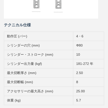
テクニカル仕様
動作圧 (バー)
4・6
シリンダーの穴 (mm)
Φ80
シリンダー・ストローク (mm)
10
シリンダー出力量 (kgf)
181-272 年
最大切断厚さ (mm)
2.50
最大切断幅 (mm)
8
アクセサリーの最大高さ (mm)
25.00
体重 (kg)
5.7