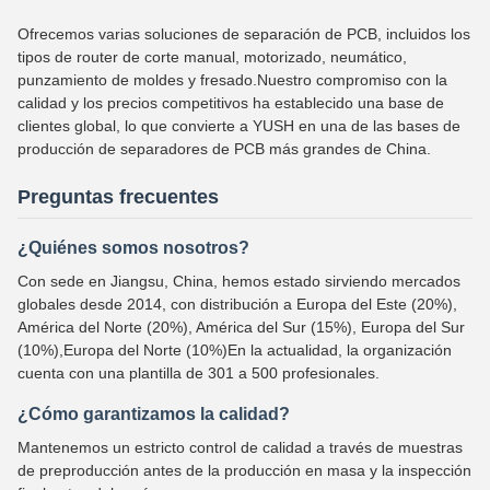
Ofrecemos varias soluciones de separación de PCB, incluidos los
tipos de router de corte manual, motorizado, neumático,
punzamiento de moldes y fresado.Nuestro compromiso con la
calidad y los precios competitivos ha establecido una base de
clientes global, lo que convierte a YUSH en una de las bases de
producción de separadores de PCB más grandes de China.
Preguntas frecuentes
¿Quiénes somos nosotros?
Con sede en Jiangsu, China, hemos estado sirviendo mercados
globales desde 2014, con distribución a Europa del Este (20%),
América del Norte (20%), América del Sur (15%), Europa del Sur
(10%),Europa del Norte (10%)En la actualidad, la organización
cuenta con una plantilla de 301 a 500 profesionales.
¿Cómo garantizamos la calidad?
Mantenemos un estricto control de calidad a través de muestras
de preproducción antes de la producción en masa y la inspección