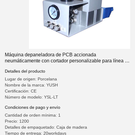
Máquina depaneladora de PCB accionada
neumáticamente con cortador personalizable para línea de
producción SMT
Detalles del producto
Lugar de origen: Porcelana
Nombre de la marca: YUSH
Certificación: CE
Número de modelo: YSL-LT
Condiciones de pago y envío
Cantidad de orden mínima: 1
Precio: 1200
Detalles de empaquetado: Caja de madera
Tiempo de entrega: 20workdays