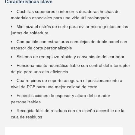
Características clave
Cuchillas superiores e inferiores duraderas hechas de
materiales especiales para una vida útil prolongada
Minimiza el estrés de corte para evitar micro grietas en las
juntas de soldadura
Compatible con estructuras complejas de doble panel con
espesor de corte personalizable
Sistema de reemplazo rápido y conveniente del cortador
Funcionamiento neumático fiable con control del interruptor
de pie para una alta eficiencia
Cuatro pines de soporte aseguran el posicionamiento a
nivel de PCB para una mejor calidad de corte
Especificaciones de espesor y altura del cortador
personalizables
Recogida fácil de residuos con un diseño accesible de la
caja de residuos