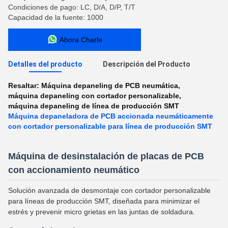
Condiciones de pago: LC, D/A, D/P, T/T
Capacidad de la fuente: 1000
Ahora Charle
Detalles del producto
Descripción del Producto
Resaltar:
Máquina depaneling de PCB neumática
,
máquina depaneling con cortador personalizable
,
máquina depaneling de línea de producción SMT
Máquina depaneladora de PCB accionada neumáticamente
con cortador personalizable para línea de producción SMT
Máquina de desinstalación de placas de PCB
con accionamiento neumático
Solución avanzada de desmontaje con cortador personalizable
para líneas de producción SMT, diseñada para minimizar el
estrés y prevenir micro grietas en las juntas de soldadura.