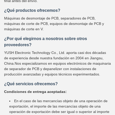
final antes del envío.
¿Qué productos ofrecemos?
Máquinas de desmontaje de PCB, separadores de PCB,
máquinas de corte de PCB, equipos de desmontaje de PCB y
máquinas de corte en V.
¿Por qué elegirnos a nosotros sobre otros
proveedores?
YUSH Electronic Technology Co., Ltd. aporta casi dos décadas
de experiencia desde nuestra fundación en 2004 en Jiangsu,
China.Nos especializamos en equipos electrónicos de maquinaria
de separador de PCB y depanelizer con instalaciones de
producción avanzadas y equipos técnicos experimentados.
¿Qué servicios ofrecemos?
Condiciones de entrega aceptadas:
En el caso de las mercancías objeto de una operación de
exportación, el importe de las mercancías objeto de una
operación de exportación debe ser igual o superior al importe