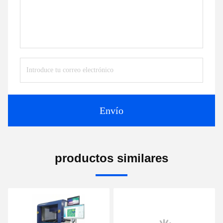
Envío
productos similares