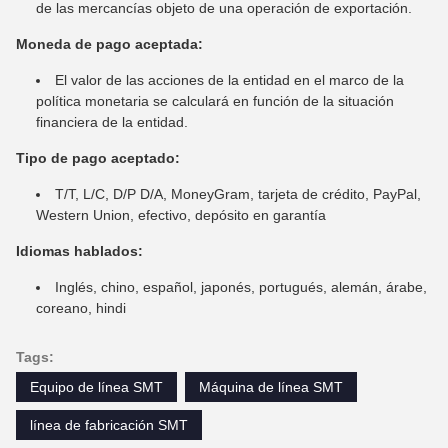
de las mercancías objeto de una operación de exportación.
Moneda de pago aceptada:
El valor de las acciones de la entidad en el marco de la
política monetaria se calculará en función de la situación
financiera de la entidad.
Tipo de pago aceptado:
T/T, L/C, D/P D/A, MoneyGram, tarjeta de crédito, PayPal,
Western Union, efectivo, depósito en garantía
Idiomas hablados:
Inglés, chino, español, japonés, portugués, alemán, árabe,
coreano, hindi
Tags:
Equipo de línea SMT
Máquina de línea SMT
línea de fabricación SMT