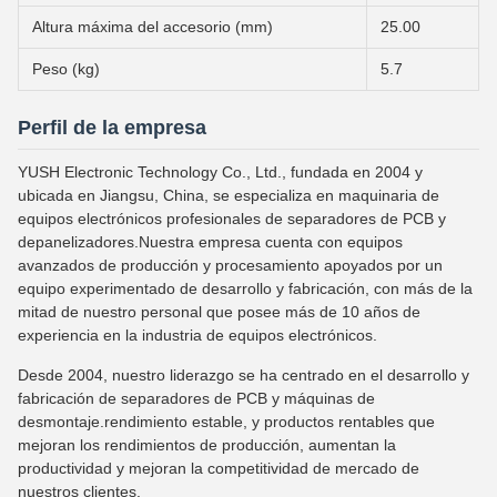
Altura máxima del accesorio (mm)
25.00
Peso (kg)
5.7
Perfil de la empresa
YUSH Electronic Technology Co., Ltd., fundada en 2004 y
ubicada en Jiangsu, China, se especializa en maquinaria de
equipos electrónicos profesionales de separadores de PCB y
depanelizadores.Nuestra empresa cuenta con equipos
avanzados de producción y procesamiento apoyados por un
equipo experimentado de desarrollo y fabricación, con más de la
mitad de nuestro personal que posee más de 10 años de
experiencia en la industria de equipos electrónicos.
Desde 2004, nuestro liderazgo se ha centrado en el desarrollo y
fabricación de separadores de PCB y máquinas de
desmontaje.rendimiento estable, y productos rentables que
mejoran los rendimientos de producción, aumentan la
productividad y mejoran la competitividad de mercado de
nuestros clientes.