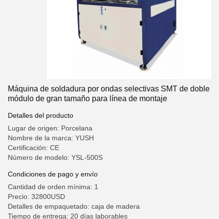
Máquina de soldadura por ondas selectivas SMT de doble
módulo de gran tamaño para línea de montaje
Detalles del producto
Lugar de origen: Porcelana
Nombre de la marca: YUSH
Certificación: CE
Número de modelo: YSL-500S
Condiciones de pago y envío
Cantidad de orden mínima: 1
Precio: 32800USD
Detalles de empaquetado: caja de madera
Tiempo de entrega: 20 días laborables