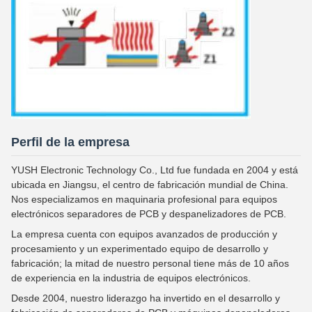
Perfil de la empresa
YUSH Electronic Technology Co., Ltd fue fundada en 2004 y está
ubicada en Jiangsu, el centro de fabricación mundial de China.
Nos especializamos en maquinaria profesional para equipos
electrónicos separadores de PCB y despanelizadores de PCB.
La empresa cuenta con equipos avanzados de producción y
procesamiento y un experimentado equipo de desarrollo y
fabricación; la mitad de nuestro personal tiene más de 10 años
de experiencia en la industria de equipos electrónicos.
Desde 2004, nuestro liderazgo ha invertido en el desarrollo y