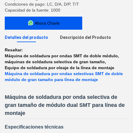
Condiciones de pago: LC, D/A, D/P, T/T
Capacidad de la fuente: 1000
Ahora Charle
Detalles del producto
Descripción del Producto
Resaltar:
Máquina de soldadura por ondas SMT de doble módulo
,
máquinas de soldadura selectiva de gran tamaño
,
Equipo de soldadura por oleaje de la línea de montaje
Máquina de soldadura por ondas selectivas SMT de doble
módulo de gran tamaño para línea de montaje
Máquina de soldadura por onda selectiva de
gran tamaño de módulo dual SMT para línea de
montaje
Especificaciones técnicas