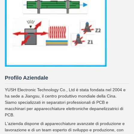
Profilo Aziendale
YUSH Electronic Technology Co., Ltd è stata fondata nel 2004 e
ha sede a Jiangsu, il centro produttivo mondiale della Cina.
Siamo specializzati in separatori professionali di PCB e
macchinari per apparecchiature elettroniche depanelizzatrici di
PCB.
L'azienda dispone di apparecchiature avanzate di produzione e
lavorazione e di un team esperto di sviluppo e produzione, con