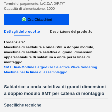
Termini di pagamento: L/C,D/A,D/P,T/T
Capacità di alimentazione: 1000
Ora Chiacchieri
Dettagli del prodotto
Descrizione del prodotto
Evidenziare:
Macchine di saldatura a onde SMT a doppio modulo
,
macchine di saldatura selettiva di grandi dimensioni
,
apparecchiature di saldatura a onde per la linea di
montaggio
SMT Dual-Module Large-Size Selective Wave Soldering
Machine per la linea di assemblaggio
Saldatrice a onda selettiva di grandi dimensioni
a doppio modulo SMT per catena di montaggio
Specifiche tecniche