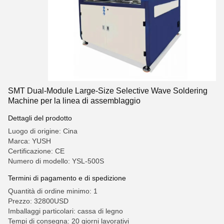
SMT Dual-Module Large-Size Selective Wave Soldering
Machine per la linea di assemblaggio
Dettagli del prodotto
Luogo di origine: Cina
Marca: YUSH
Certificazione: CE
Numero di modello: YSL-500S
Termini di pagamento e di spedizione
Quantità di ordine minimo: 1
Prezzo: 32800USD
Imballaggi particolari: cassa di legno
Tempi di consegna: 20 giorni lavorativi