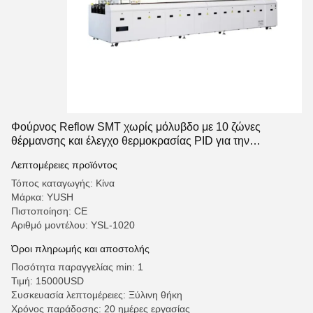
Φούρνος Reflow SMT χωρίς μόλυβδο με 10 ζώνες
θέρμανσης και έλεγχο θερμοκρασίας PID για την
παραγωγή PCB
Λεπτομέρειες προϊόντος
Τόπος καταγωγής: Κίνα
Μάρκα: YUSH
Πιστοποίηση: CE
Αριθμό μοντέλου: YSL-1020
Όροι πληρωμής και αποστολής
Ποσότητα παραγγελίας min: 1
Τιμή: 15000USD
Συσκευασία λεπτομέρειες: Ξύλινη θήκη
Χρόνος παράδοσης: 20 ημέρες εργασίας