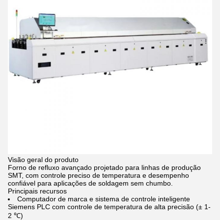
Visão geral do produto
Forno de refluxo avançado projetado para linhas de produção
SMT, com controle preciso de temperatura e desempenho
confiável para aplicações de soldagem sem chumbo.
Principais recursos
Computador de marca e sistema de controle inteligente
Siemens PLC com controle de temperatura de alta precisão (± 1-
2 ℃)