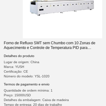
Forno de Refluxo SMT sem Chumbo com 10 Zonas de
Aquecimento e Controle de Temperatura PID para
Produção de PCB
Detalhes do produto
Lugar de origem: China
Marca: YUSH
Certificação: CE
Número do modelo: YSL-1020
Termos de pagamento e envio
Quantidade de ordem mínima: 1
Preço: 15000USD
Detalhes da embalagem: Caixa de madeira
Tempo de entrega: 20 dias de trabalho