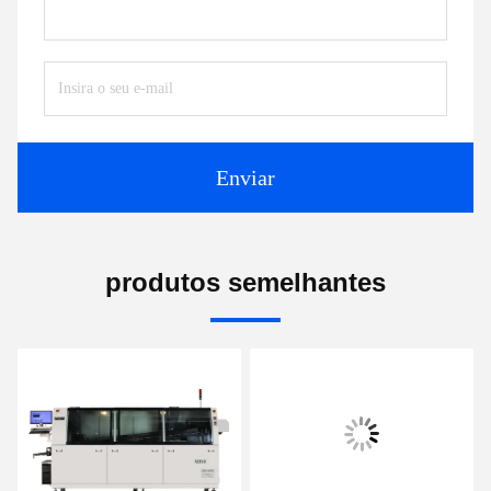
Enviar
produtos semelhantes