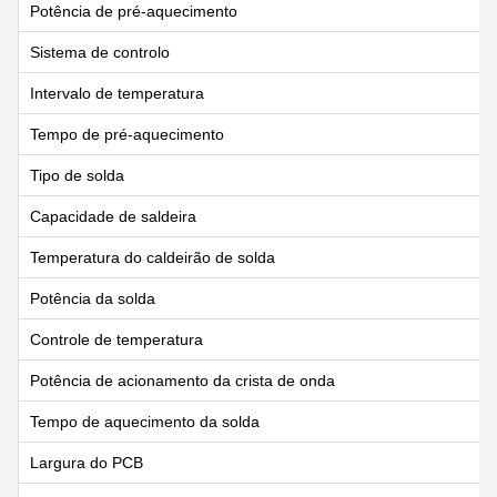
Potência de pré-aquecimento
Sistema de controlo
Intervalo de temperatura
Tempo de pré-aquecimento
Tipo de solda
Capacidade de saldeira
Temperatura do caldeirão de solda
Potência da solda
Controle de temperatura
Potência de acionamento da crista de onda
Tempo de aquecimento da solda
Largura do PCB