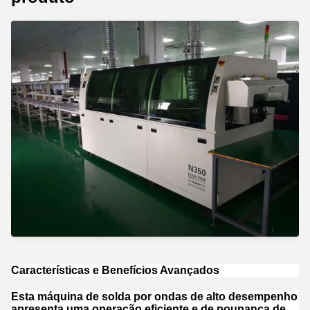
Características e Benefícios Avançados
Esta máquina de solda por ondas de alto desempenho
apresenta uma operação eficiente e de poupança de