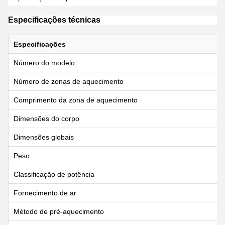
Especificações técnicas
Especificações
Número do modelo
Número de zonas de aquecimento
Comprimento da zona de aquecimento
Dimensões do corpo
Dimensões globais
Peso
Classificação de potência
Fornecimento de ar
Método de pré-aquecimento