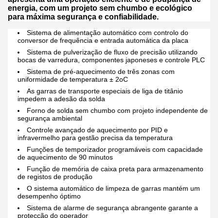
energia, com um projeto sem chumbo e ecológico
para máxima segurança e confiabilidade.
Sistema de alimentação automático com controlo do
conversor de frequência e entrada automática da placa
Sistema de pulverização de fluxo de precisão utilizando
bocas de varredura, componentes japoneses e controle PLC
Sistema de pré-aquecimento de três zonas com
uniformidade de temperatura ± 2oC
As garras de transporte especiais de liga de titânio
impedem a adesão da solda
Forno de solda sem chumbo com projeto independente de
segurança ambiental
Controle avançado de aquecimento por PID e
infravermelho para gestão precisa da temperatura
Funções de temporizador programáveis com capacidade
de aquecimento de 90 minutos
Função de memória de caixa preta para armazenamento
de registos de produção
O sistema automático de limpeza de garras mantém um
desempenho óptimo
Sistema de alarme de segurança abrangente garante a
protecção do operador