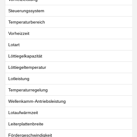
Steuerungssystem
Temperaturbereich
Vorheizzeit
Lotart
Löttiegelkapazität
Löttiegeltemperatur
Lotleistung
Temperaturregelung
Wellenkamm-Antriebsleistung
Lotaufwärmzeit
Leiterplattenbreite
Fördergeschwindigkeit