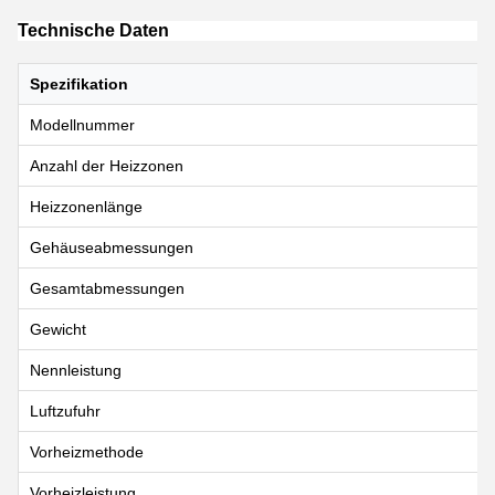
Technische Daten
Spezifikation
Modellnummer
Anzahl der Heizzonen
Heizzonenlänge
Gehäuseabmessungen
Gesamtabmessungen
Gewicht
Nennleistung
Luftzufuhr
Vorheizmethode
Vorheizleistung