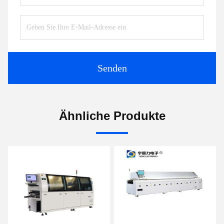
Senden
Ähnliche Produkte