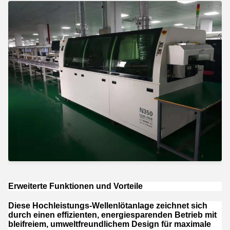
Erweiterte Funktionen und Vorteile
Diese Hochleistungs-Wellenlötanlage zeichnet sich
durch einen effizienten, energiesparenden Betrieb mit
bleifreiem, umweltfreundlichem Design für maximale