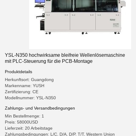
YSL-N350 hochwirksame bleifreie Wellenlösemaschine
mit PLC-Steuerung für die PCB-Montage
Produktdetails
Herkunftsort: Guangdong
Markenname: YUSH
Zertifizierung: CE
Modellnummer: YSL-N350
Zahlungs- und Versandbedingungen
Min Bestellmenge: 1
Preis: 58000USD
Lieferzeit: 20 Arbeitstage
Zahlungsbedingungen: L/C, D/A, D/P, T/T, Western Union