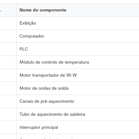
.
Nome do componente
Exibição
Computador
PLC
Módulo de controlo de temperatura
Motor transportador de 90 W
Motor de ondas de solda
Canais de pré-aquecimento
Tubo de aquecimento de saldeira
Interruptor principal