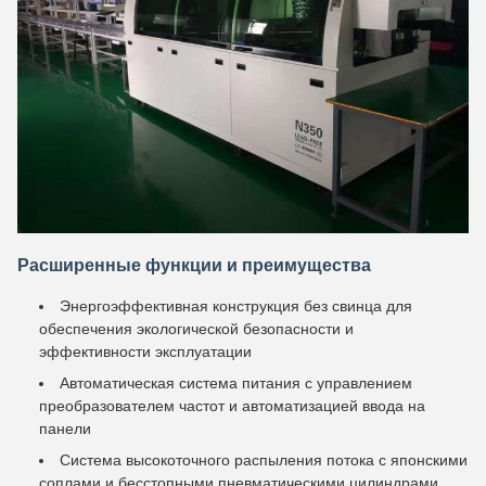
Расширенные функции и преимущества
Энергоэффективная конструкция без свинца для
обеспечения экологической безопасности и
эффективности эксплуатации
Автоматическая система питания с управлением
преобразователем частот и автоматизацией ввода на
панели
Система высокоточного распыления потока с японскими
соплами и бесстопными пневматическими цилиндрами,