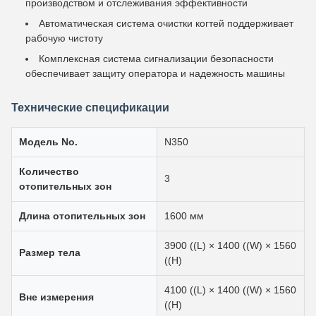
производством и отслеживания эффективности
Автоматическая система очистки когтей поддерживает
рабочую чистоту
Комплексная система сигнализации безопасности
обеспечивает защиту оператора и надежность машины
Технические спецификации
Модель No.
N350
Количество
3
отопительных зон
Длина отопительных зон
1600 мм
3900 ((L) × 1400 ((W) × 1560
Размер тела
((H)
4100 ((L) × 1400 ((W) × 1560
Вне измерения
((H)