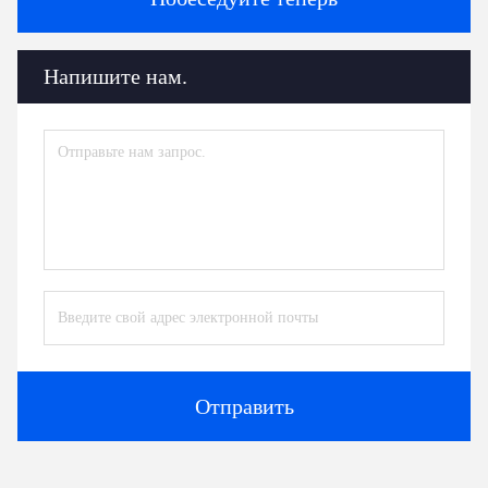
Напишите нам.
Отправить