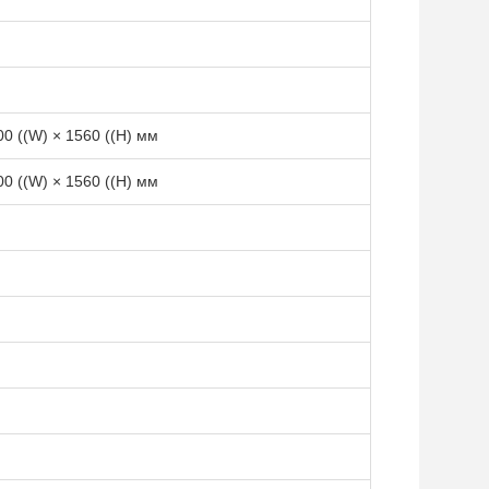
00 ((W) × 1560 ((H) мм
00 ((W) × 1560 ((H) мм