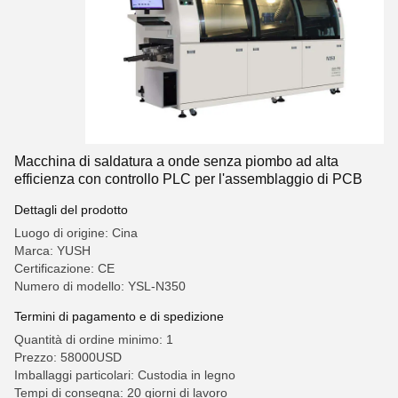
Macchina di saldatura a onde senza piombo ad alta
efficienza con controllo PLC per l'assemblaggio di PCB
Dettagli del prodotto
Luogo di origine: Cina
Marca: YUSH
Certificazione: CE
Numero di modello: YSL-N350
Termini di pagamento e di spedizione
Quantità di ordine minimo: 1
Prezzo: 58000USD
Imballaggi particolari: Custodia in legno
Tempi di consegna: 20 giorni di lavoro