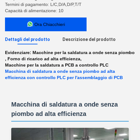
Termini di pagamento: L/C,D/A,D/P,T/T
Capacità di alimentazione: 10
Ora Chiacchieri
Dettagli del prodotto
Descrizione del prodotto
Evidenziare:
Macchine per la saldatura a onde senza piombo
,
Forno di ricarico ad alta efficienza
,
Macchine per la saldatura a PCB a controllo PLC
Macchina di saldatura a onde senza piombo ad alta
efficienza con controllo PLC per l'assemblaggio di PCB
Macchina di saldatura a onde senza
piombo ad alta efficienza