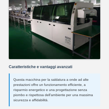
Caratteristiche e vantaggi avanzati
Questa macchina per la saldatura a onde ad alte
prestazioni offre un funzionamento efficiente, a
risparmio energetico e una progettazione senza
piombo e rispettosa dell'ambiente per una massima
sicurezza e affidabilità.