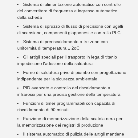
Sistema di alimentazione automatico con controllo
del convertitore di frequenza e ingresso automatico
della scheda
Sistema di spruzzo di flusso di precisione con ugelli
di scansione, componenti giapponesi e controllo PLC
Sistema di preriscaldamento a tre zone con
uniformità di temperatura ± 2oC
Gli artigli speciali per il trasporto in lega di titanio
impediscono l'adesione della saldatura
Forno di saldatura privo di piombo con progettazione
indipendente per la sicurezza ambientale
PID avanzato e controllo del riscaldamento a
infrarossi per una precisa gestione della temperatura
Funzioni di timer programmabili con capacità di
riscaldamento di 90 minuti
Funzione di memorizzazione della scatola nera per
la memorizzazione dei registri di produzione
Il sistema automatico di pulizia delle artigli mantiene