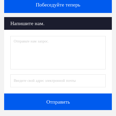
Побеседуйте теперь
Напишите нам.
Отправить