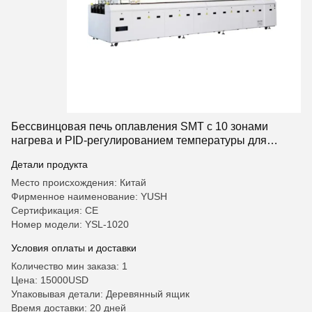
Бессвинцовая печь оплавления SMT с 10 зонами
нагрева и PID-регулированием температуры для
производства печатных плат
Детали продукта
Место происхождения: Китай
Фирменное наименование: YUSH
Сертификация: CE
Номер модели: YSL-1020
Условия оплаты и доставки
Количество мин заказа: 1
Цена: 15000USD
Упаковывая детали: Деревянный ящик
Время доставки: 20 дней