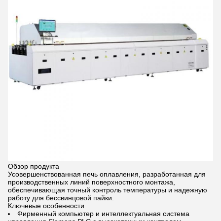
Обзор продукта
Усовершенствованная печь оплавления, разработанная для
производственных линий поверхностного монтажа,
обеспечивающая точный контроль температуры и надежную
работу для бессвинцовой пайки.
Ключевые особенности
Фирменный компьютер и интеллектуальная система